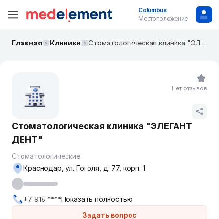
Columbus
Местоположение
Главная
Клиники
Стоматологическая клиника "ЭЛЕГАНТ ДЕНТ"
Нет отзывов
Стоматологическая клиника "ЭЛЕГАНТ
ДЕНТ"
Стоматологические
Краснодар, ул. Гоголя, д. 77, корп. 1
+7 918 ****
Показать полностью
Задать вопрос