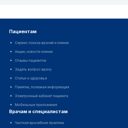
пациентам
Сервис поиска врачей и клиник
Акции, новости клиник
Отзывы пациентов
Задать вопрос врачу
Статьи о здоровье
Памятки, полезная информация
Электронный кабинет пациента
Мобильные приложения
врачам и специалистам
Частная врачебная практика