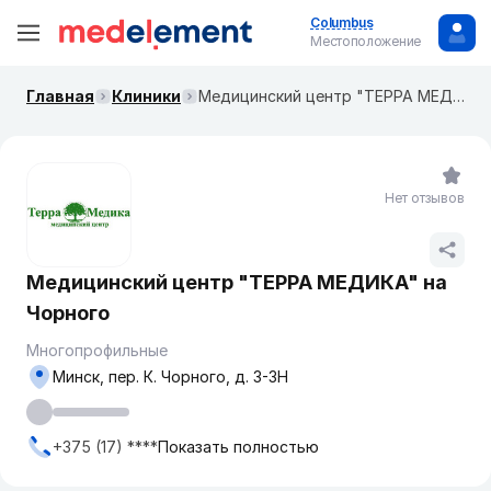
Columbus
Местоположение
Главная
Клиники
Медицинский центр "ТЕРРА МЕДИКА" на Чорного
Нет отзывов
Медицинский центр "ТЕРРА МЕДИКА" на
Чорного
Многопрофильные
Минск, пер. К. Чорного, д. 3-3Н
+375 (17) ****
Показать полностью