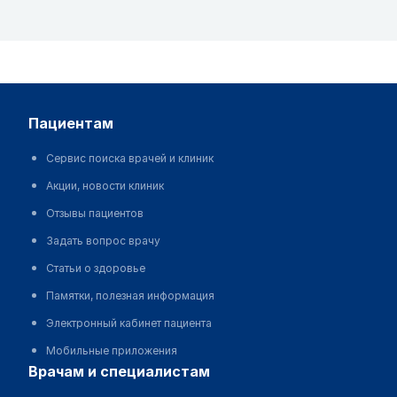
пациентам
Сервис поиска врачей и клиник
Акции, новости клиник
Отзывы пациентов
Задать вопрос врачу
Статьи о здоровье
Памятки, полезная информация
Электронный кабинет пациента
Мобильные приложения
врачам и специалистам