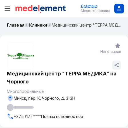
Columbus
Местоположение
Главная
Клиники
Медицинский центр "ТЕРРА МЕДИКА" на Чорного
Нет отзывов
Медицинский центр "ТЕРРА МЕДИКА" на
Чорного
Многопрофильные
Минск, пер. К. Чорного, д. 3-3Н
+375 (17) ****
Показать полностью