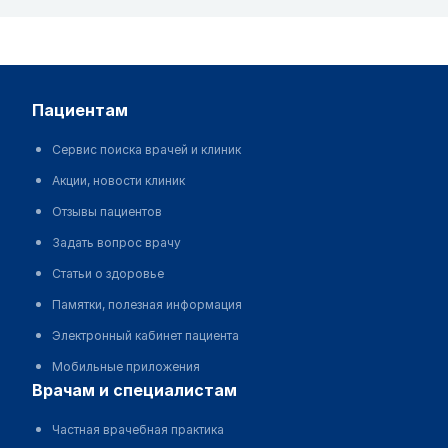
пациентам
Сервис поиска врачей и клиник
Акции, новости клиник
Отзывы пациентов
Задать вопрос врачу
Статьи о здоровье
Памятки, полезная информация
Электронный кабинет пациента
Мобильные приложения
врачам и специалистам
Частная врачебная практика