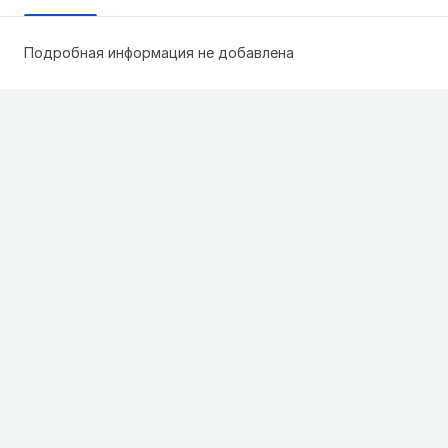
Подробная информация не добавлена