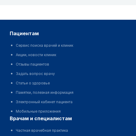
пациентам
Сервис поиска врачей и клиник
Акции, новости клиник
Отзывы пациентов
Задать вопрос врачу
Статьи о здоровье
Памятки, полезная информация
Электронный кабинет пациента
Мобильные приложения
врачам и специалистам
Частная врачебная практика