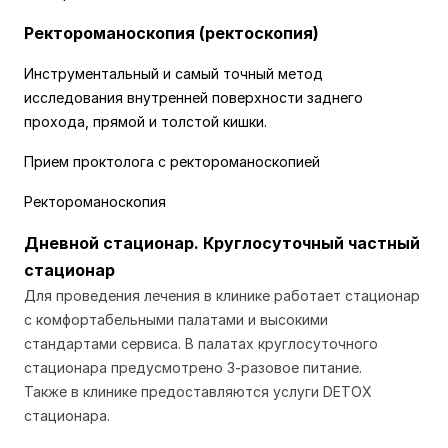
Ректороманоскопия (ректоскопия)
Инструментальный и самый точный метод
исследования внутренней поверхности заднего
прохода, прямой и толстой кишки.
Прием проктолога с ректороманоскопией
Ректороманоскопия
Дневной стационар. Круглосуточный частный
стационар
Для проведения лечения в клинике работает стационар
с комфортабельными палатами и высокими
стандартами сервиса. В палатах круглосуточного
стационара предусмотрено 3-разовое питание.
Также в клинике предоставляются услуги DETOX
стационара.