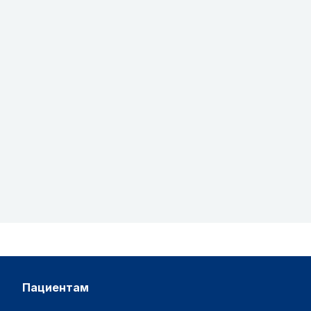
пациентам