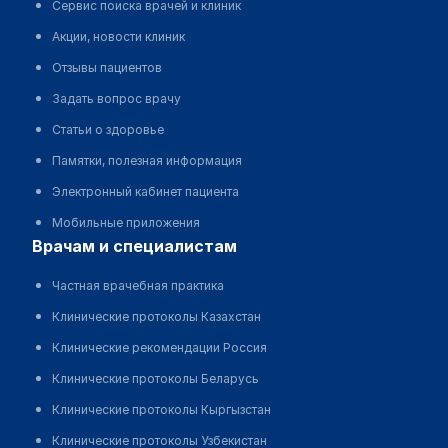
Сервис поиска врачей и клиник
Акции, новости клиник
Отзывы пациентов
Задать вопрос врачу
Статьи о здоровье
Памятки, полезная информация
Электронный кабинет пациента
Мобильные приложения
врачам и специалистам
Частная врачебная практика
Клинические протоколы Казахстан
Клинические рекомендации Россия
Клинические протоколы Беларусь
Клинические протоколы Кыргызстан
Клинические протоколы Узбекистан