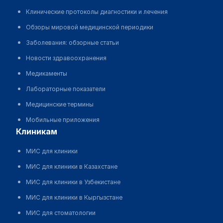
Клинические протоколы диагностики и лечения
Обзоры мировой медицинской периодики
Заболевания: обзорные статьи
Новости здравоохранения
Медикаменты
Лабораторные показатели
Медицинские термины
Мобильные приложения
клиникам
МИС для клиники
МИС для клиники в Казахстане
МИС для клиники в Узбекистане
МИС для клиники в Кыргызстане
МИС для стоматологии