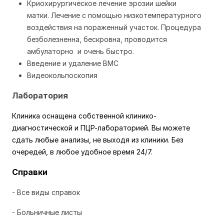
Криохирургическое лечение эрозии шейки
матки
. Лече
ние с помощью низкотемпературного
воздействия на пораженный участок. Процедура
безболезненна, бескровна, проводится
амбулаторно и очень быстро.
Введение и удаление ВМС
Видеокольпоскопия
Лаборатория
Клиника оснащена собственной клинико-
диагностической и ПЦР-лабораторией. Вы можете
сдать любые анализы, не выходя из клиники. Без
очередей, в любое удобное время 24/7.
Справки
- Все виды справок
- Больничные листы