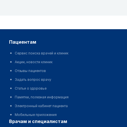
пациентам
Сервис поиска врачей и клиник
Акции, новости клиник
Отзывы пациентов
Задать вопрос врачу
Статьи о здоровье
Памятки, полезная информация
Электронный кабинет пациента
Мобильные приложения
врачам и специалистам