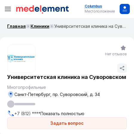
Columbus
Местоположение
Главная
Клиники
Университетская клиника на Суворовском
Нет отзывов
Университетская клиника на Суворовском
Многопрофильные
Санкт-Петербург, пр. Суворовский, д. 34
+7 (812) ****
Показать полностью
Задать вопрос