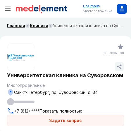
Columbus
Местоположение
Главная
Клиники
Университетская клиника на Суворовском
Нет отзывов
Университетская клиника на Суворовском
Многопрофильные
Санкт-Петербург, пр. Суворовский, д. 34
+7 (812) ****
Показать полностью
Задать вопрос