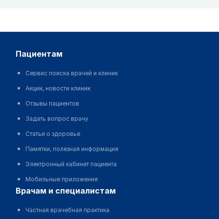
пациентам
Сервис поиска врачей и клиник
Акции, новости клиник
Отзывы пациентов
Задать вопрос врачу
Статьи о здоровье
Памятки, полезная информация
Электронный кабинет пациента
Мобильные приложения
врачам и специалистам
Частная врачебная практика