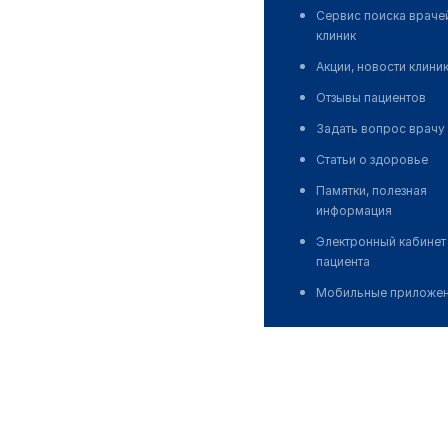
Сервис поиска враче
клиник
Акции, новости клини
Отзывы пациентов
Задать вопрос врачу
Статьи о здоровье
Памятки, полезная
информация
Электронный кабинет
пациента
Мобильные приложе