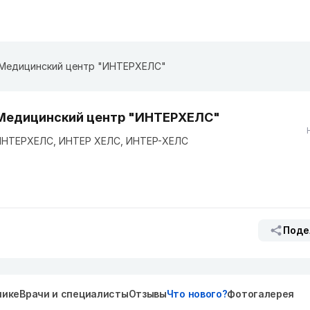
​Медицинский центр "ИНТЕРХЕЛС"
​Медицинский центр "ИНТЕРХЕЛС"
ИНТЕРХЕЛС, ИНТЕР ХЕЛС, ИНТЕР-ХЕЛС
Поде
нике
Врачи и специалисты
Отзывы
Что нового?
Фотогалерея