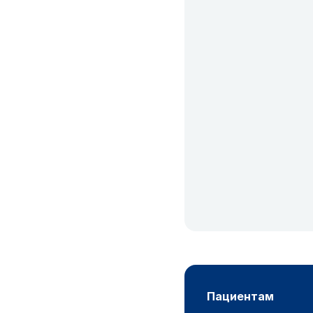
пациентам