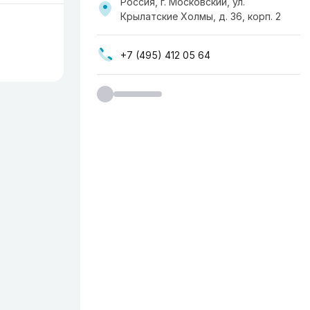
Россия, г. Московский, ул.
Крылатские Холмы, д. 36, корп. 2
+7 (495) 412 05 64