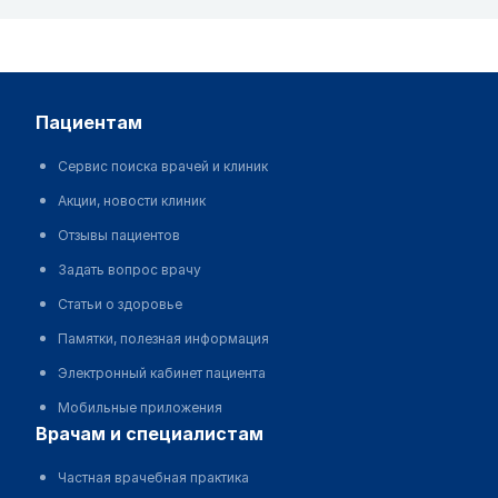
пациентам
Сервис поиска врачей и клиник
Акции, новости клиник
Отзывы пациентов
Задать вопрос врачу
Статьи о здоровье
Памятки, полезная информация
Электронный кабинет пациента
Мобильные приложения
врачам и специалистам
Частная врачебная практика