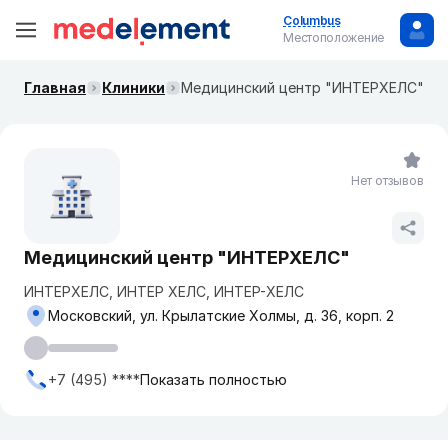
Columbus
Местоположение
Главная
Клиники
​Медицинский центр "ИНТЕРХЕЛС"
Нет отзывов
​Медицинский центр "ИНТЕРХЕЛС"
ИНТЕРХЕЛС, ИНТЕР ХЕЛС, ИНТЕР-ХЕЛС
Московский, ул. Крылатские Холмы, д. 36, корп. 2
+7 (495) ****
Показать полностью