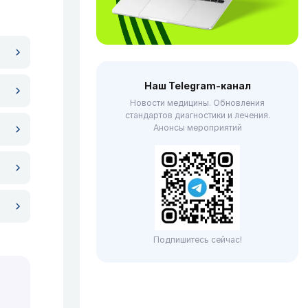
Наш Telegram-канал
Новости медицины. Обновления
стандартов диагностики и лечения.
Анонсы мероприятий
Подпишитесь сейчас!