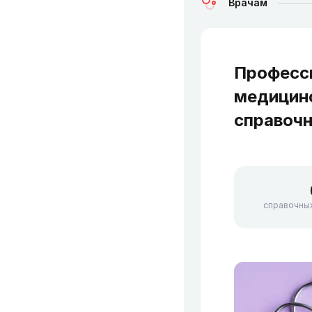
Врачам
Професс
медицин
справочн
справочны