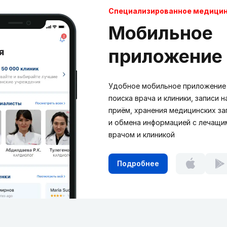
Cпециализированное медици
Мобильное
приложение
Удобное мобильное приложение
поиска врача и клиники, записи н
приём, хранения медицинских за
и обмена информацией с лечащи
врачом и клиникой
Подробнее