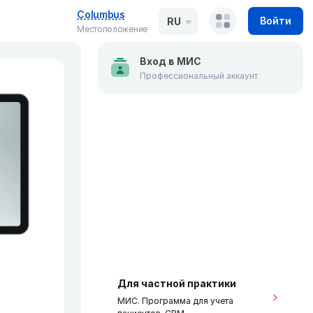
Columbus
Войти
RU
Местоположение
Вход в МИС
Профессиональный аккаунт
Для частной практики
МИС. Программа для учета