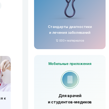
Стандарты диагностики
и лечения заболеваний
12 000+ материалов
Мобильные приложения
Для врачей
я к
и студентов-медиков