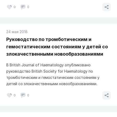
0
0
24 мая 2018
Руководство по тромботическим и
гемостатическим состояниям у детей со
злокачественными новообразованиями
В British Journal of Haematology опубликовано
руководство British Society for Haematology по
тромботическим и гемостатическим состояниям у
детей со злокачественными новообразованиями.
0
0