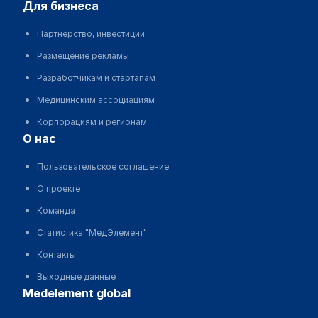
для бизнеса
Партнёрство, инвестиции
Размещение рекламы
Разработчикам и стартапам
Медицинским ассоциациям
Корпорациям и регионам
о нас
Пользовательское соглашение
О проекте
Команда
Статистика "МедЭлемент"
Контакты
Выходные данные
medelement global