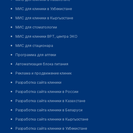
МИС для клиники в Узбекистане
МИС для клиники в Кыргызстане
МИС для стоматологии
МИС для клиники ВРТ, центра ЭКО
МИС для стационара
Программа для аптеки
Автоматизация блока питания
Реклама и продвижение клиник
Разработка сайта клиники
Разработка сайта клиники в России
Разработка сайта клиники в Казахстане
Разработка сайта клиники в Беларуси
Разработка сайта клиники в Кыргызстане
Разработка сайта клиники в Узбекистане