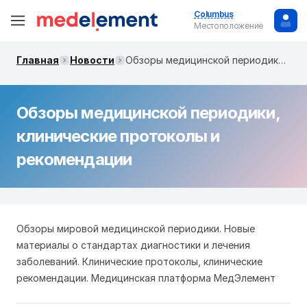
Columbus
Местоположение
Главная
Новости
Обзоры медицинской периодики, клинические протоколы и рекомендации
Обзоры медицинской периодики,
клинические протоколы и
рекомендации
Обзоры мировой медицинской периодики. Новые
материалы о стандартах диагностики и лечения
заболеваний. Клинические протоколы, клинические
рекомендации. Медицинская платформа МедЭлемент