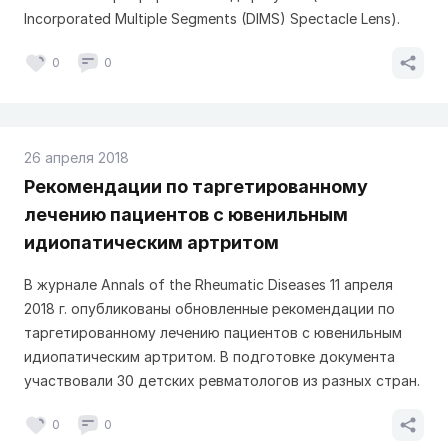
Incorporated Multiple Segments (DIMS) Spectacle Lens).
0
0
26 апреля 2018
Рекомендации по таргетированному
лечению пациентов с ювенильным
идиопатическим артритом
В журнале Annals of the Rheumatic Diseases 11 апреля
2018 г. опубликованы обновленные рекомендации по
таргетированному лечению пациентов с ювенильным
идиопатическим артритом. В подготовке документа
участвовали 30 детских ревматологов из разных стран.
0
0