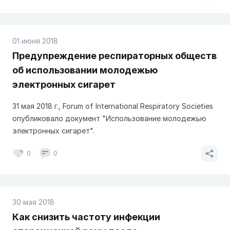
01 июня 2018
Предупреждение респираторных обществ
об использовании молодежью
электронных сигарет
31 мая 2018 г., Forum of International Respiratory Societies
опубликовало документ "Использование молодежью
электронных сигарет".
0
0
30 мая 2018
Как снизить частоту инфекции