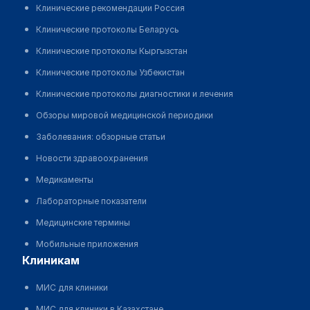
Клинические рекомендации Россия
Клинические протоколы Беларусь
Клинические протоколы Кыргызстан
Клинические протоколы Узбекистан
Клинические протоколы диагностики и лечения
Обзоры мировой медицинской периодики
Заболевания: обзорные статьи
Новости здравоохранения
Медикаменты
Лабораторные показатели
Медицинские термины
Мобильные приложения
клиникам
МИС для клиники
МИС для клиники в Казахстане