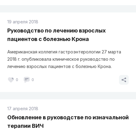
19 апреля 2018
Руководство по лечению взрослых
пациентов с болезнью Крона
Американская коллегия гастроэнтерологии 27 марта
2018 г. опубликовала клиническое руководство по
лечению взрослых пациентов с болезнью Крона.
0
0
17 апреля 2018
Обновление в руководстве по изначальной
терапии ВИЧ