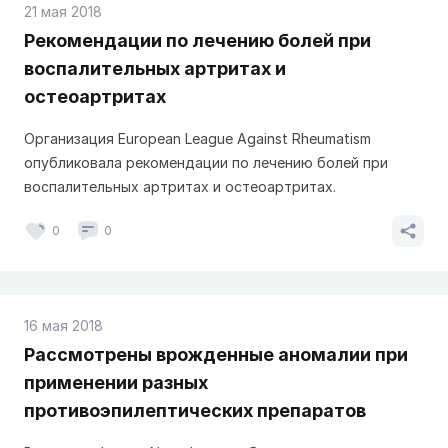
21 мая 2018
Рекомендации по лечению болей при
воспалительных артритах и
остеоартритах
Организация European League Against Rheumatism
опубликовала рекомендации по лечению болей при
воспалительных артритах и остеоартритах.
0
0
16 мая 2018
Рассмотрены врожденные аномалии при
применении разных
противоэпилептических препаратов