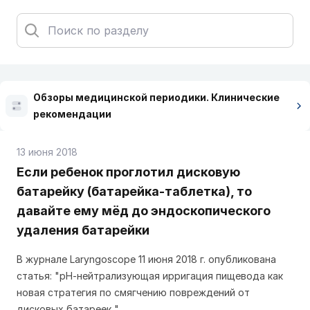
Обзоры медицинской периодики. Клинические
рекомендации
13 июня 2018
Если ребенок проглотил дисковую
батарейку (батарейка-таблетка), то
давайте ему мёд до эндоскопического
удаления батарейки
В журнале Laryngoscope 11 июня 2018 г. опубликована
статья: "рН-нейтрализующая ирригация пищевода как
новая стратегия по смягчению повреждений от
дисковых батареек ".