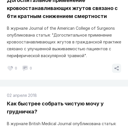
Догоспитальное применение
кровоостанавливающих жгутов связано с
6ти кратным снижением смертности
В журнале Journal of the American College of Surgeons
опубликована статья: "Догоспитальное применение
кровоостанавливающих жгутов в гражданской практике
связано с улучшенной выживаемостью пациентов с
периферической васкулярной травмой".
0
0
02 апреля 2018
Как быстрее собрать чистую мочу у
грудничка?
В журнале British Medical Journal опубликована статья: