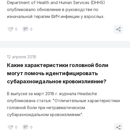
Department of Health and Human Services (DHHS)
опубликовало обновление в руководстве по
изначальной терапии ВИЧ инфекции у взрослых.
0
0
12 апреля 2018
Какие характеристики головной боли
могут помочь идентифицировать
субарахноидальное кровоизлияние?
В выпуске за март 2018 г. журнала Headache
опубликована статья: "Отличительные характеристики
головной боли при нетравматическом
субарахноидальном кровоизлиянии".
0
0