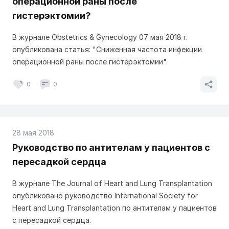
операционной раны после
гистерэктомии?
В журнале Obstetrics & Gynecology 07 мая 2018 г.
опубликована статья: "Сниженная частота инфекции
операционной раны после гистерэктомии".
0
0
28 мая 2018
Руководство по антителам у пациентов с
пересадкой сердца
В журнале The Journal of Heart and Lung Transplantation
опубликовано руководство International Society for
Heart and Lung Transplantation по антителам у пациентов
с пересадкой сердца.