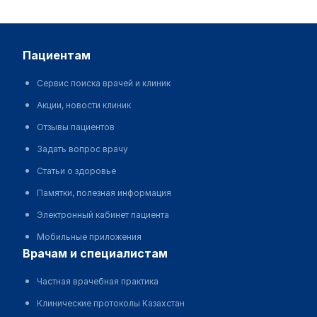
пациентам
Сервис поиска врачей и клиник
Акции, новости клиник
Отзывы пациентов
Задать вопрос врачу
Статьи о здоровье
Памятки, полезная информация
Электронный кабинет пациента
Мобильные приложения
врачам и специалистам
Частная врачебная практика
Клинические протоколы Казахстан