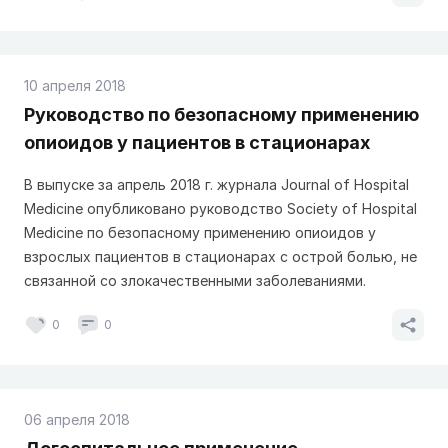
10 апреля 2018
Руководство по безопасному применению
опиоидов у пациентов в стационарах
В выпуске за апрель 2018 г. журнала Journal of Hospital
Medicine опубликовано руководство Society of Hospital
Medicine по безопасному применению опиоидов у
взрослых пациентов в стационарах с острой болью, не
связанной со злокачественными заболеваниями.
0
0
06 апреля 2018