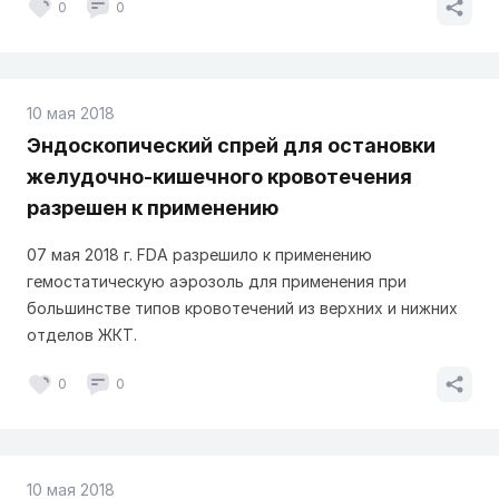
0
0
10 мая 2018
Эндоскопический спрей для остановки
желудочно-кишечного кровотечения
разрешен к применению
07 мая 2018 г. FDA разрешило к применению
гемостатическую аэрозоль для применения при
большинстве типов кровотечений из верхних и нижних
отделов ЖКТ.
0
0
10 мая 2018