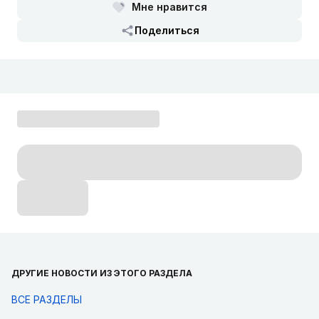
Мне нравится
Поделиться
ДРУГИЕ НОВОСТИ ИЗ ЭТОГО РАЗДЕЛА
ВСЕ РАЗДЕЛЫ