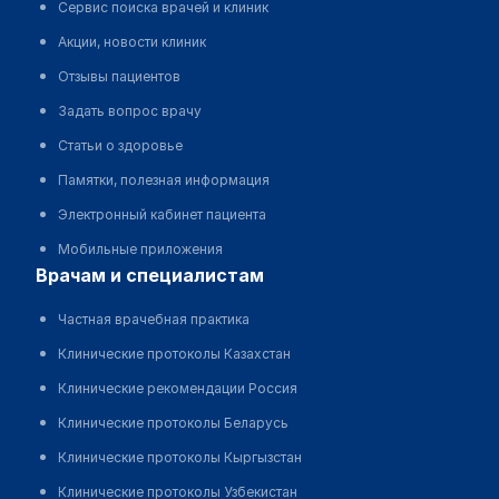
Сервис поиска врачей и клиник
Акции, новости клиник
Отзывы пациентов
Задать вопрос врачу
Статьи о здоровье
Памятки, полезная информация
Электронный кабинет пациента
Мобильные приложения
врачам и специалистам
Частная врачебная практика
Клинические протоколы Казахстан
Клинические рекомендации Россия
Клинические протоколы Беларусь
Клинические протоколы Кыргызстан
Клинические протоколы Узбекистан