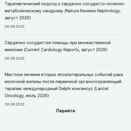
Терапевтический подход к сердечно-сосудисто-почечно-
метаболическому синдрому (Nature Reviews Nephrology,
август 2026)
06.08.2026
Сердечно-сосудистая помощь при множественной
миеломе (Current Cardiology Reports, август 2026)
06.08.2026
Местное лечение вторых ипсилатеральных событий рака
молочной железы после первичной органосохраняющей
терапии: международный Delphi консенсус (Lancet
Oncology, июль 2026)
06.08.2026
Перейти