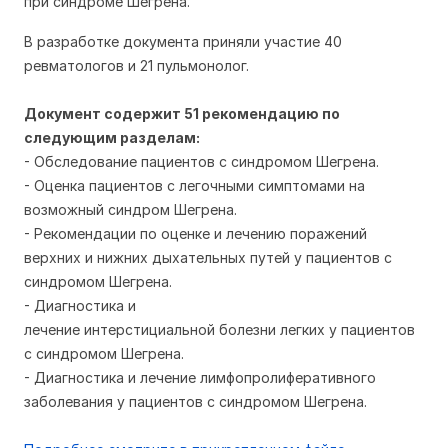
при синдроме Шегрена.
В разработке документа приняли участие 40
ревматологов и 21 пульмонолог.
Документ содержит 51 рекомендацию по
следующим разделам:
- Обследование пациентов с синдромом Шегрена.
- Оценка пациентов с легочными симптомами на
возможный синдром Шегрена.
- Рекомендации по оценке и лечению поражений
верхних и нижних дыхательных путей у пациентов с
синдромом Шегрена.
- Диагностика и
лечение интерстициальной болезни легких у пациентов
с синдромом Шегрена.
- Диагностика и лечение лимфопролиферативного
заболевания у пациентов с синдромом Шегрена.