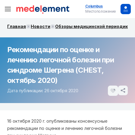
Columbus
Местоположение
Главная
Новости
Обзоры медицинской периодики. 
Рекомендации по оценке и
лечению легочной болезни при
синдроме Шегрена (CHEST,
октябрь 2020)
Дата публикации: 26 октября 2020
16 октября 2020 г. опубликованы консенсусные
рекомендации по оценке и лечению легочной болезни