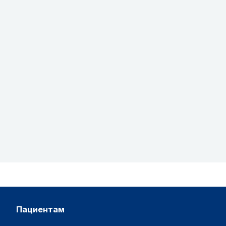
пациентам