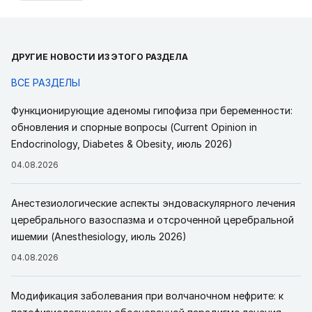
ДРУГИЕ НОВОСТИ ИЗ ЭТОГО РАЗДЕЛА
ВСЕ РАЗДЕЛЫ
Функционирующие аденомы гипофиза при беременности:
обновления и спорные вопросы (Current Opinion in
Endocrinology, Diabetes & Obesity, июль 2026)
04.08.2026
Анестезиологические аспекты эндоваскулярного лечения
церебрального вазоспазма и отсроченной церебральной
ишемии (Anesthesiology, июль 2026)
04.08.2026
Модификация заболевания при волчаночном нефрите: к