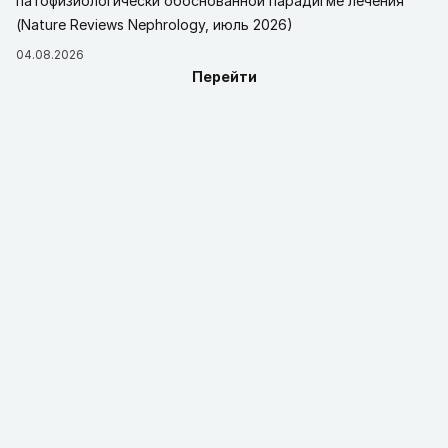
патофизиологически обоснованной парадигме лечения
(Nature Reviews Nephrology, июль 2026)
04.08.2026
Перейти