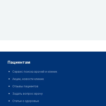
пациентам
Сервис поиска врачей и клиник
Акции, новости клиник
Отзывы пациентов
Задать вопрос врачу
Статьи о здоровье