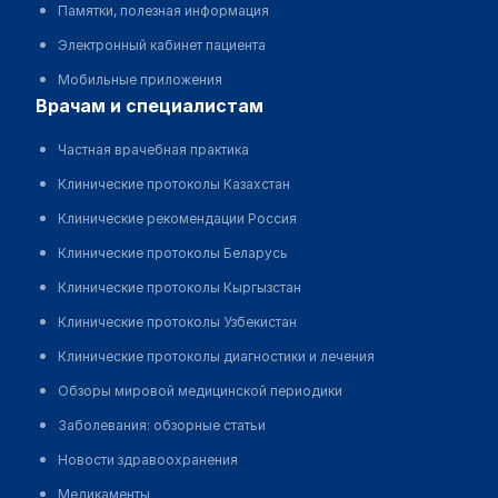
Памятки, полезная информация
Электронный кабинет пациента
Мобильные приложения
врачам и специалистам
Частная врачебная практика
Клинические протоколы Казахстан
Клинические рекомендации Россия
Клинические протоколы Беларусь
Клинические протоколы Кыргызстан
Клинические протоколы Узбекистан
Клинические протоколы диагностики и лечения
Обзоры мировой медицинской периодики
Заболевания: обзорные статьи
Новости здравоохранения
Медикаменты