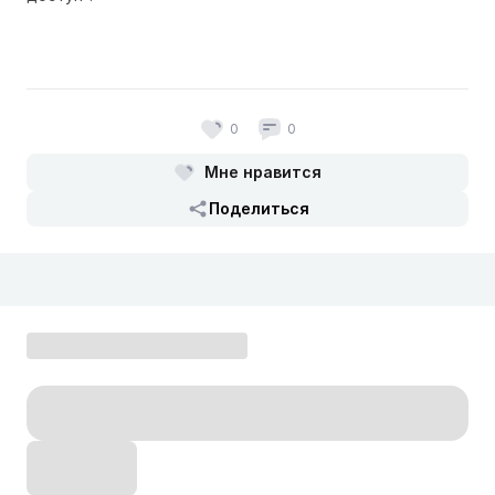
0
0
Мне нравится
Поделиться