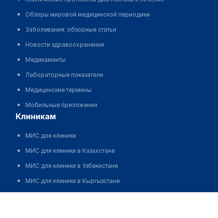
Обзоры мировой медицинской периодики
Заболевания: обзорные статьи
Новости здравоохранения
Медикаменты
Лабораторные показатели
Медицинские термины
Мобильные приложения
клиникам
МИС для клиники
МИС для клиники в Казахстане
МИС для клиники в Узбекистане
МИС для клиники в Кыргызстане
МИС для стоматологии
МИС для клиники ВРТ, центра ЭКО