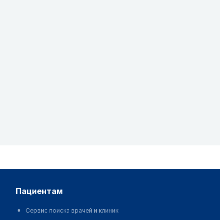
пациентам
Сервис поиска врачей и клиник