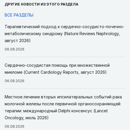
ДРУГИЕ НОВОСТИ ИЗ ЭТОГО РАЗДЕЛА
ВСЕ РАЗДЕЛЫ
Терапевтический подход к сердечно-сосудисто-почечно-
метаболическому синдрому (Nature Reviews Nephrology,
август 2026)
06.08.2026
Сердечно-сосудистая помощь при множественной
миеломе (Current Cardiology Reports, август 2026)
06.08.2026
Местное лечение вторых ипсилатеральных событий рака
молочной железы после первичной органосохраняющей
терапии: международный Delphi консенсус (Lancet
Oncology, июль 2026)
06.08.2026