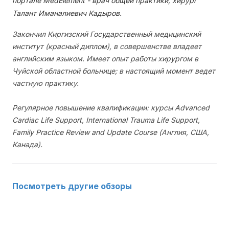
портале MedElement - врач общей практики, хирург
Талант Иманалиевич Кадыров.
Закончил Киргизский Государственный медицинский
институт (красный диплом), в совершенстве владеет
английским языком. Имеет опыт работы хирургом в
Чуйской областной больнице; в настоящий момент ведет
частную практику.
Регулярное повышение квалификации: курсы Advanced
Cardiac Life Support, International Trauma Life Support,
Family Practice Review and Update Course (Англия, США,
Канада).
Посмотреть другие обзоры