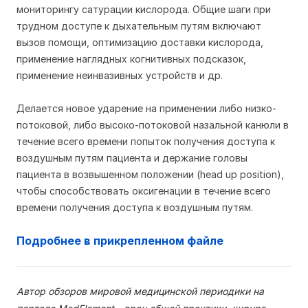
мониторингу сатурации кислорода. Общие шаги при
трудном доступе к дыхательным путям включают
вызов помощи, оптимизацию доставки кислорода,
применение наглядных когнитивных подсказок,
применение неинвазивных устройств и др.
Делается новое ударение на применении либо низко-
потоковой, либо высоко-потоковой назальной канюли в
течение всего времени попыток получения доступа к
воздушным путям пациента и держание головы
пациента в возвышенном положении (head up position),
чтобы способствовать оксигенации в течение всего
времени получения доступа к воздушным путям.
Подробнее в прикрепленном файле
Автор обзоров мировой медицинской периодики на