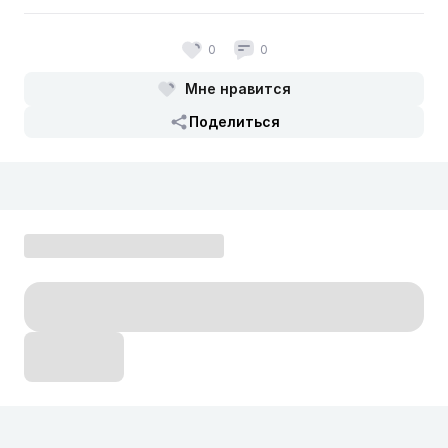
0
0
Мне нравится
Поделиться