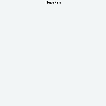
Перейти