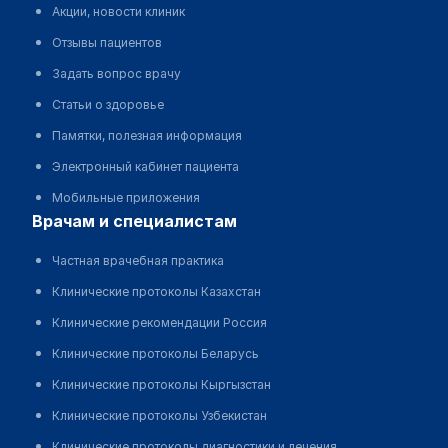
Акции, новости клиник
Отзывы пациентов
Задать вопрос врачу
Статьи о здоровье
Памятки, полезная информация
Электронный кабинет пациента
Мобильные приложения
врачам и специалистам
Частная врачебная практика
Клинические протоколы Казахстан
Клинические рекомендации Россия
Клинические протоколы Беларусь
Клинические протоколы Кыргызстан
Клинические протоколы Узбекистан
Клинические протоколы диагностики и лечения