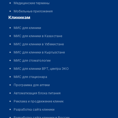
Медицинские термины
Мобильные приложения
клиникам
МИС для клиники
МИС для клиники в Казахстане
МИС для клиники в Узбекистане
МИС для клиники в Кыргызстане
МИС для стоматологии
МИС для клиники ВРТ, центра ЭКО
МИС для стационара
Программа для аптеки
Автоматизация блока питания
Реклама и продвижение клиник
Разработка сайта клиники
Разработка сайта клиники в России