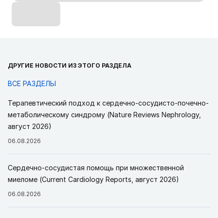
ДРУГИЕ НОВОСТИ ИЗ ЭТОГО РАЗДЕЛА
ВСЕ РАЗДЕЛЫ
Терапевтический подход к сердечно-сосудисто-почечно-
метаболическому синдрому (Nature Reviews Nephrology,
август 2026)
06.08.2026
Сердечно-сосудистая помощь при множественной
миеломе (Current Cardiology Reports, август 2026)
06.08.2026