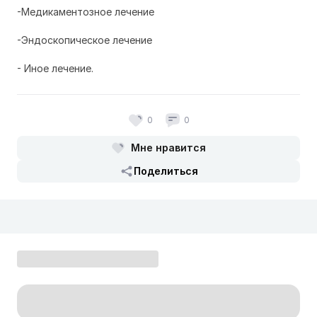
-Медикаментозное лечение
-Эндоскопическое лечение
- Иное лечение.
0
0
Мне нравится
Поделиться