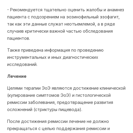
- Рекомендуется тщательно оценить жалобы и анамнез
пациента с подозрением на эозинофильный эзофагит,
так как эти данные служат неотъемлемой, а в ряде
случаев критически важной частью обследования
пациентов.
Также приведена информация по проведению
инструментальных и иных диагностических
исследований.
Лечение
Целями терапии ЭоЭ являются достижение клинической
(купирование симптомов ЭоЭ) и гистологической
ремиссии заболевания, предотвращение развития
осложнений (стриктуры пищевода).
После достижения ремиссии лечение не должно
прекращаться с целью поддержания ремиссии и