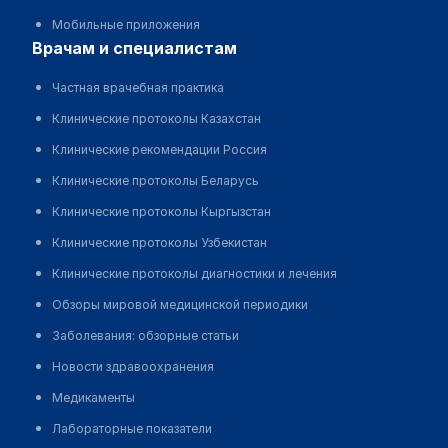
Мобильные приложения
врачам и специалистам
Частная врачебная практика
Клинические протоколы Казахстан
Клинические рекомендации Россия
Клинические протоколы Беларусь
Клинические протоколы Кыргызстан
Клинические протоколы Узбекистан
Клинические протоколы диагностики и лечения
Обзоры мировой медицинской периодики
Заболевания: обзорные статьи
Новости здравоохранения
Медикаменты
Лабораторные показатели