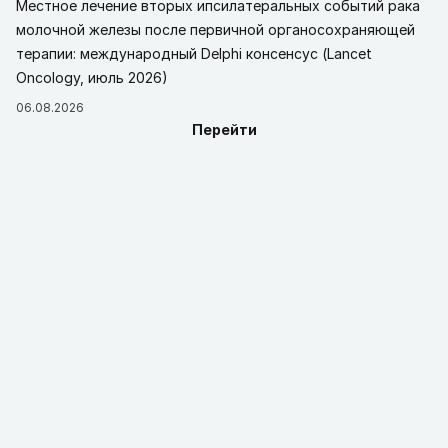
Местное лечение вторых ипсилатеральных событий рака
молочной железы после первичной органосохраняющей
терапии: международный Delphi консенсус (Lancet
Oncology, июль 2026)
06.08.2026
Перейти