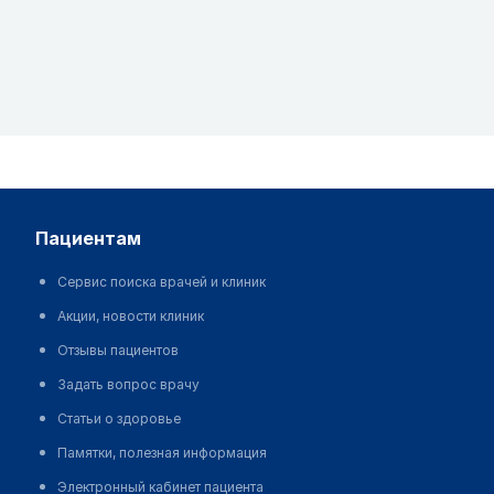
пациентам
Сервис поиска врачей и клиник
Акции, новости клиник
Отзывы пациентов
Задать вопрос врачу
Статьи о здоровье
Памятки, полезная информация
Электронный кабинет пациента