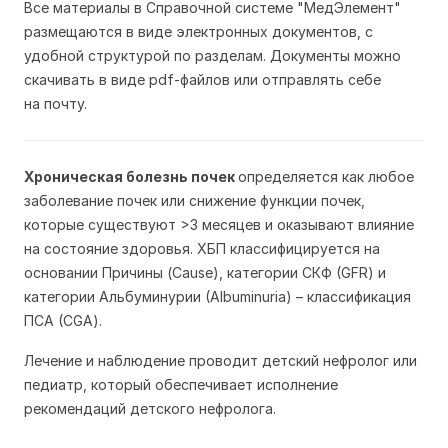
Все материалы в Справочной системе "МедЭлемент"
размещаются в виде электронных документов, с
удобной структурой по разделам. Документы можно
скачивать в виде pdf-файлов или отправлять себе
на почту.
Хроническая болезнь почек
определяется как любое
заболевание почек или снижение функции почек,
которые существуют >3 месяцев и оказывают влияние
на состояние здоровья. ХБП классифицируется на
основании Причины (Cause), категории СКФ (GFR) и
категории Альбуминурии (Аlbuminuria) – классификация
ПСА (CGA).
Лечение и наблюдение проводит детский нефролог или
педиатр, который обеспечивает исполнение
рекомендаций детского нефролога.