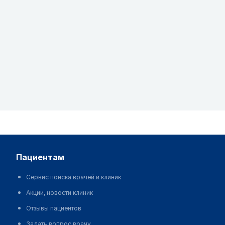
пациентам
Сервис поиска врачей и клиник
Акции, новости клиник
Отзывы пациентов
Задать вопрос врачу