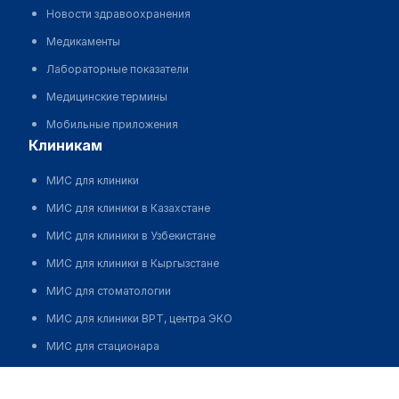
Новости здравоохранения
Медикаменты
Лабораторные показатели
Медицинские термины
Мобильные приложения
клиникам
МИС для клиники
МИС для клиники в Казахстане
МИС для клиники в Узбекистане
МИС для клиники в Кыргызстане
МИС для стоматологии
МИС для клиники ВРТ, центра ЭКО
МИС для стационара
Программа для аптеки