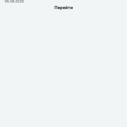
06.08.2026
Перейти