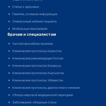
Статьи о здоровье
Памятки, полезная информация
Электронный кабинет пациента
Мобильные приложения
врачам и специалистам
Частная врачебная практика
Клинические протоколы Казахстан
Клинические рекомендации Россия
Клинические протоколы Беларусь
Клинические протоколы Кыргызстан
Клинические протоколы Узбекистан
Клинические протоколы диагностики и лечения
Обзоры мировой медицинской периодики
Заболевания: обзорные статьи