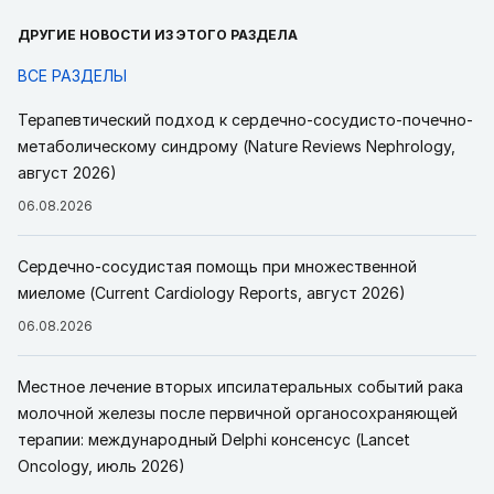
ДРУГИЕ НОВОСТИ ИЗ ЭТОГО РАЗДЕЛА
ВСЕ РАЗДЕЛЫ
Терапевтический подход к сердечно-сосудисто-почечно-
метаболическому синдрому (Nature Reviews Nephrology,
август 2026)
06.08.2026
Сердечно-сосудистая помощь при множественной
миеломе (Current Cardiology Reports, август 2026)
06.08.2026
Местное лечение вторых ипсилатеральных событий рака
молочной железы после первичной органосохраняющей
терапии: международный Delphi консенсус (Lancet
Oncology, июль 2026)