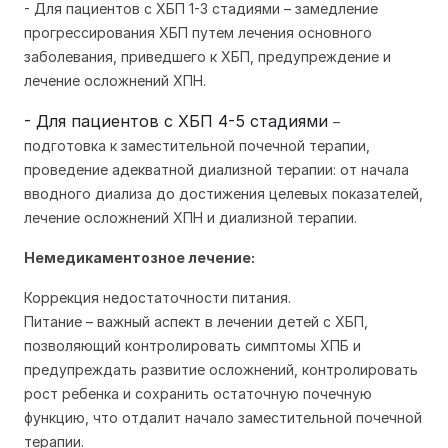
- Для пациентов с ХБП 1-3 стадиями – замедление
прогрессирования ХБП путем лечения основного
заболевания, приведшего к ХБП, предупреждение и
лечение осложнений ХПН.
- Для пациентов с ХБП 4-5 стадиями
–
подготовка к заместительной почечной терапии,
проведение адекватной диализной терапии: от начала
вводного диализа до достижения целевых показателей,
лечение осложнений ХПН и диализной терапии.
Немедикаментозное лечение:
Коррекция недостаточности питания.
Питание – важный аспект в лечении детей с ХБП,
позволяющий контролировать симптомы ХПБ и
предупреждать развитие осложнений, контролировать
рост ребенка и сохранить остаточную почечную
функцию, что отдалит начало заместительной почечной
терапии.