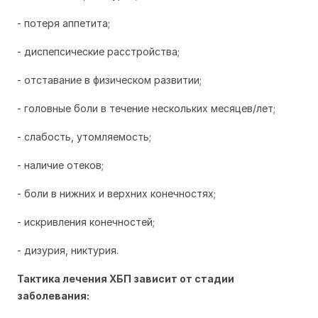
- потеря аппетита;
- диспепсические расстройства;
- отставание в физическом развитии;
- головные боли в течение нескольких месяцев/лет;
- слабость, утомляемость;
- наличие отеков;
- боли в нижних и верхних конечностях;
- искривления конечностей;
- дизурия, никтурия.
Тактика лечения ХБП зависит от стадии
заболевания: