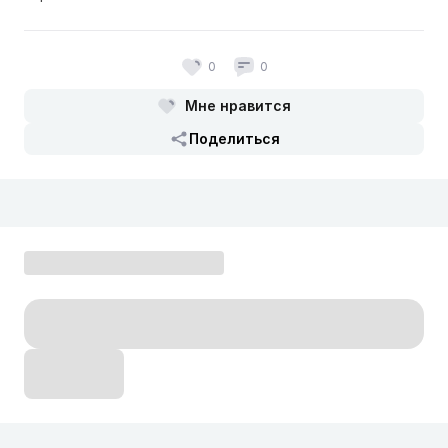
0
0
Мне нравится
Поделиться