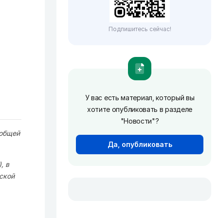
Подпишитесь сейчас!
У вас есть материал, который вы
хотите опубликовать в разделе
"Новости"?
 общей
Да, опубликовать
, в
ской