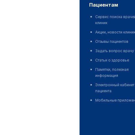
пациентам
Сервис поиска враче
клиник
Акции, новости клини
Отзывы пациентов
Задать вопрос врачу
Статьи о здоровье
Памятки, полезная
информация
Электронный кабинет
пациента
Мобильные приложе