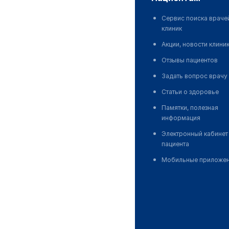
Сервис поиска враче
клиник
Акции, новости клини
Отзывы пациентов
Задать вопрос врачу
Статьи о здоровье
Памятки, полезная
информация
Электронный кабинет
пациента
Мобильные приложе