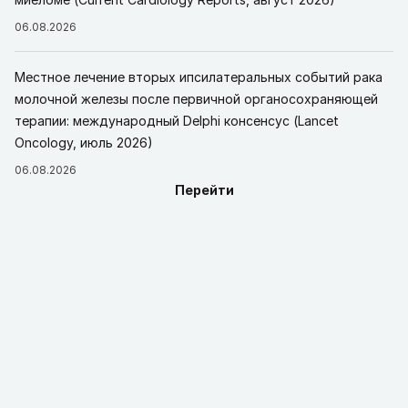
06.08.2026
Местное лечение вторых ипсилатеральных событий рака
молочной железы после первичной органосохраняющей
терапии: международный Delphi консенсус (Lancet
Oncology, июль 2026)
06.08.2026
Перейти