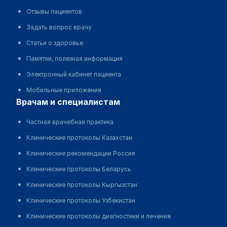
Отзывы пациентов
Задать вопрос врачу
Статьи о здоровье
Памятки, полезная информация
Электронный кабинет пациента
Мобильные приложения
врачам и специалистам
Частная врачебная практика
Клинические протоколы Казахстан
Клинические рекомендации Россия
Клинические протоколы Беларусь
Клинические протоколы Кыргызстан
Клинические протоколы Узбекистан
Клинические протоколы диагностики и лечения