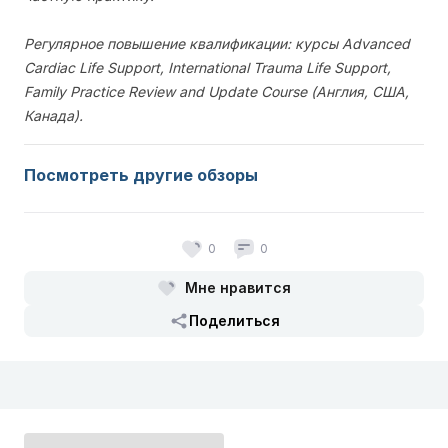
Регулярное повышение квалификации: курсы Advanced
Cardiac Life Support, International Trauma Life Support,
Family Practice Review and Update Course (Англия, США,
Канада).
Посмотреть другие обзоры
0
0
Мне нравится
Поделиться