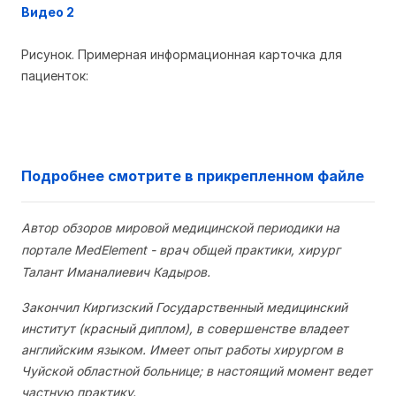
Видео 2
Рисунок. Примерная информационная карточка для
пациенток:
Подробнее смотрите в прикрепленном файле
Автор обзоров мировой медицинской периодики на
портале MedElement - врач общей практики, хирург
Талант Иманалиевич Кадыров.
Закончил Киргизский Государственный медицинский
институт (красный диплом), в совершенстве владеет
английским языком. Имеет опыт работы хирургом в
Чуйской областной больнице; в настоящий момент ведет
частную практику.