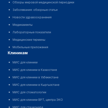
Обзоры мировой медицинской периодики
Заболевания: обзорные статьи
Новости здравоохранения
Медикаменты
Лабораторные показатели
Медицинские термины
Мобильные приложения
клиникам
МИС для клиники
МИС для клиники в Казахстане
МИС для клиники в Узбекистане
МИС для клиники в Кыргызстане
МИС для стоматологии
МИС для клиники ВРТ, центра ЭКО
МИС для стационара