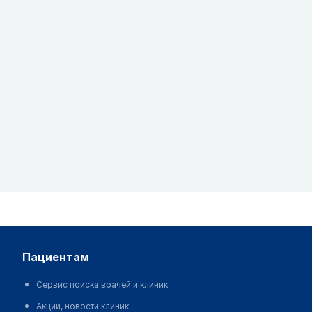
пациентам
Сервис поиска врачей и клиник
Акции, новости клиник