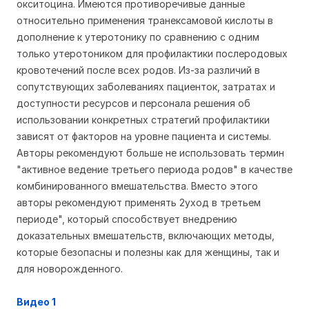
окситоцина. Имеются противоречивые данные
относительно применения транексамовой кислоты в
дополнение к утеротонику по сравнению с одним
только утеротоником для профилактики послеродовых
кровотечений после всех родов. Из-за различий в
сопутствующих заболеваниях пациенток, затратах и
доступности ресурсов и персонала решения об
использовании конкретных стратегий профилактики
зависят от факторов на уровне пациента и системы.
Авторы рекомендуют больше не использовать термин
"активное ведение третьего периода родов" в качестве
комбинированного вмешательства. Вместо этого
авторы рекомендуют применять 2уход в третьем
периоде", который способствует внедрению
доказательных вмешательств, включающих методы,
которые безопасны и полезны как для женщины, так и
для новорожденного.
Видео 1