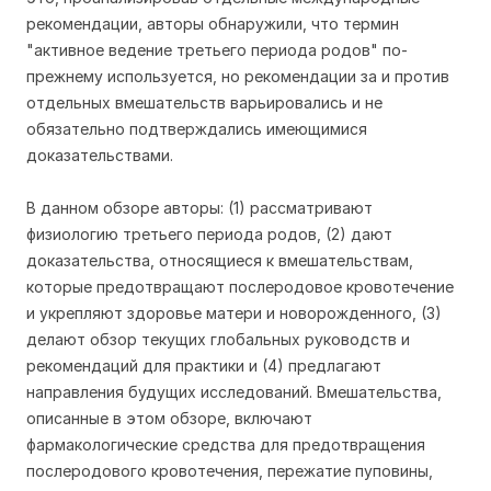
рекомендации, авторы обнаружили, что термин
"активное ведение третьего периода родов" по-
прежнему используется, но рекомендации за и против
отдельных вмешательств варьировались и не
обязательно подтверждались имеющимися
доказательствами.
В данном обзоре авторы: (1) рассматривают
физиологию третьего периода родов, (2) дают
доказательства, относящиеся к вмешательствам,
которые предотвращают послеродовое кровотечение
и укрепляют здоровье матери и новорожденного, (3)
делают обзор текущих глобальных руководств и
рекомендаций для практики и (4) предлагают
направления будущих исследований. Вмешательства,
описанные в этом обзоре, включают
фармакологические средства для предотвращения
послеродового кровотечения, пережатие пуповины,