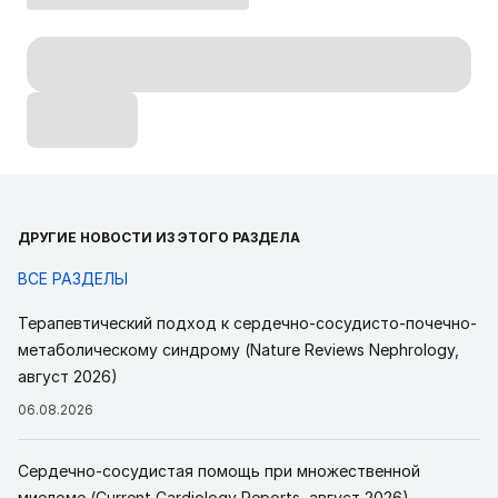
ДРУГИЕ НОВОСТИ ИЗ ЭТОГО РАЗДЕЛА
ВСЕ РАЗДЕЛЫ
Терапевтический подход к сердечно-сосудисто-почечно-
метаболическому синдрому (Nature Reviews Nephrology,
август 2026)
06.08.2026
Сердечно-сосудистая помощь при множественной
миеломе (Current Cardiology Reports, август 2026)