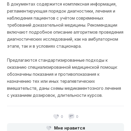
В документах содержится комплексная информация,
регламентирующая порядок диагностики, лечения и
наблюдения пациентов с учётом современных
требований доказательной медицины. Рекомендации
включают подробное описание алгоритмов проведения
диагностических исследований, как на амбулаторном
этапе, так и в условиях стационара.
Предлагаются стандартизированные подходы к
оказанию специализированной медицинской помощи:
обозначены показания и противопоказания к
назначению тех или иных терапевтических
вмешательств, даны схемы медикаментозного лечения
с указанием дозировок, длительности курсов.
0
0
Мне нравится