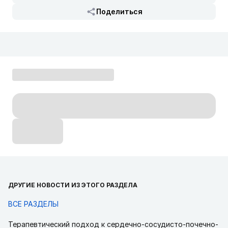
Поделиться
ДРУГИЕ НОВОСТИ ИЗ ЭТОГО РАЗДЕЛА
ВСЕ РАЗДЕЛЫ
Терапевтический подход к сердечно-сосудисто-почечно-