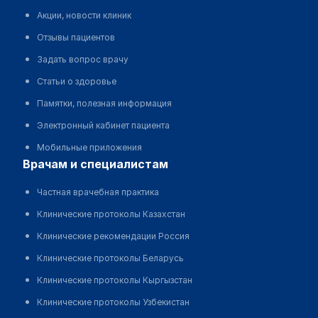
Акции, новости клиник
Отзывы пациентов
Задать вопрос врачу
Статьи о здоровье
Памятки, полезная информация
Электронный кабинет пациента
Мобильные приложения
врачам и специалистам
Частная врачебная практика
Клинические протоколы Казахстан
Клинические рекомендации Россия
Клинические протоколы Беларусь
Клинические протоколы Кыргызстан
Клинические протоколы Узбекистан