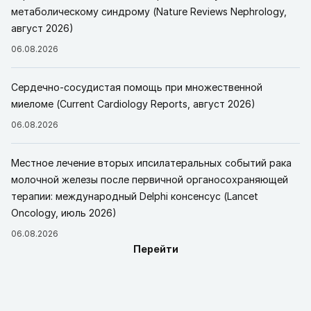
метаболическому синдрому (Nature Reviews Nephrology,
август 2026)
06.08.2026
Сердечно-сосудистая помощь при множественной
миеломе (Current Cardiology Reports, август 2026)
06.08.2026
Местное лечение вторых ипсилатеральных событий рака
молочной железы после первичной органосохраняющей
терапии: международный Delphi консенсус (Lancet
Oncology, июль 2026)
06.08.2026
Перейти