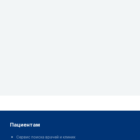
пациентам
Сервис поиска врачей и клиник