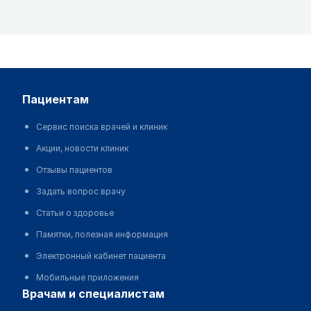
пациентам
Сервис поиска врачей и клиник
Акции, новости клиник
Отзывы пациентов
Задать вопрос врачу
Статьи о здоровье
Памятки, полезная информация
Электронный кабинет пациента
Мобильные приложения
врачам и специалистам