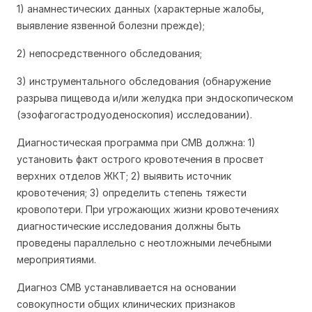
1) анамнестических данных (характерные жалобы,
выявление язвенной болезни прежде);
2) непосредственного обследования;
3) инструментального обследования (обнаружение
разрыва пищевода и/или желудка при эндоскопическом
(эзофагогастродуоденоскопия) исследовании).
Диагностическая программа при СМВ должна: 1)
установить факт острого кровотечения в просвет
верхних отделов ЖКТ; 2) выявить источник
кровотечения; 3) определить степень тяжести
кровопотери. При угрожающих жизни кровотечениях
диагностические исследования должны быть
проведены параллельно с неотложными лечебными
мероприятиями.
Диагноз СМВ устанавливается на основании
совокупности общих клинических признаков