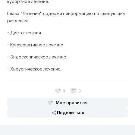
курортное лечение.
Глава "Лечение" содержит информацию по следующим
разделам:
- Диетотерапия
- Консервативное лечение
- Эндоскопическое лечение
- Хирургическое лечение.
0
0
Мне нравится
Поделиться