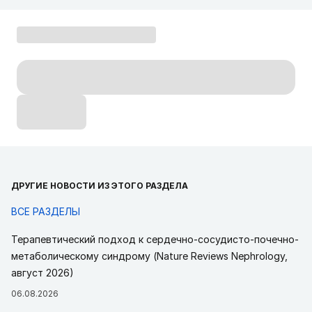
ДРУГИЕ НОВОСТИ ИЗ ЭТОГО РАЗДЕЛА
ВСЕ РАЗДЕЛЫ
Терапевтический подход к сердечно-сосудисто-почечно-
метаболическому синдрому (Nature Reviews Nephrology,
август 2026)
06.08.2026