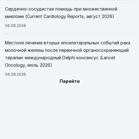
Сердечно-сосудистая помощь при множественной
миеломе (Current Cardiology Reports, август 2026)
06.08.2026
Местное лечение вторых ипсилатеральных событий рака
молочной железы после первичной органосохраняющей
терапии: международный Delphi консенсус (Lancet
Oncology, июль 2026)
06.08.2026
Перейти