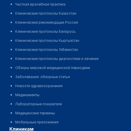
Частная врачебная практика
Клинические протоколы Казахстан
Клинические рекомендации Россия
Клинические протоколы Беларусь
Клинические протоколы Кыргызстан
Клинические протоколы Узбекистан
Клинические протоколы диагностики и лечения
Обзоры мировой медицинской периодики
Заболевания: обзорные статьи
Новости здравоохранения
Медикаменты
Лабораторные показатели
Медицинские термины
Мобильные приложения
клиникам