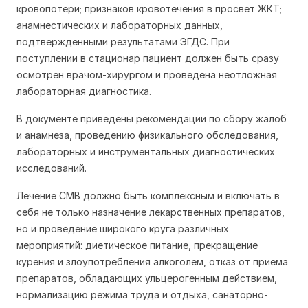
кровопотери; признаков кровотечения в просвет ЖКТ;
анамнестических и лабораторных данных,
подтвержденными результатами ЭГДС. При
поступлении в стационар пациент должен быть сразу
осмотрен врачом-хирургом и проведена неотложная
лабораторная диагностика.
В документе приведены рекомендации по сбору жалоб
и анамнеза, проведению физикального обследования,
лабораторных и инструментальных диагностических
исследований.
Лечение СМВ должно быть комплексным и включать в
себя не только назначение лекарственных препаратов,
но и проведение широкого круга различных
мероприятий: диетическое питание, прекращение
курения и злоупотребления алкоголем, отказ от приема
препаратов, обладающих ульцерогенным действием,
нормализацию режима труда и отдыха, санаторно-