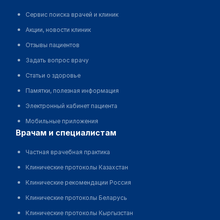
Сервис поиска врачей и клиник
Акции, новости клиник
Отзывы пациентов
Задать вопрос врачу
Статьи о здоровье
Памятки, полезная информация
Электронный кабинет пациента
Мобильные приложения
врачам и специалистам
Частная врачебная практика
Клинические протоколы Казахстан
Клинические рекомендации Россия
Клинические протоколы Беларусь
Клинические протоколы Кыргызстан