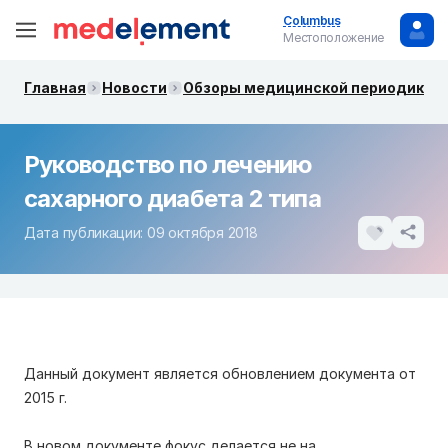
Columbus
Местоположение
Главная
Новости
Обзоры медицинской периодики. 
Руководство по лечению
сахарного диабета 2 типа
Дата публикации: 09 октября 2018
Данный документ является обновлением документа от
2015 г.
В новом документе фокус делается не на