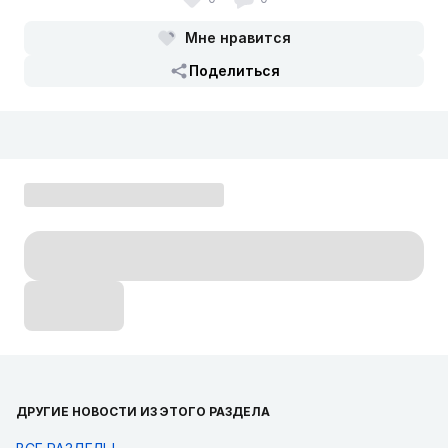
Мне нравится
Поделиться
ДРУГИЕ НОВОСТИ ИЗ ЭТОГО РАЗДЕЛА