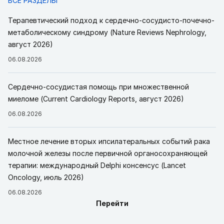
ВСЕ РАЗДЕЛЫ
Терапевтический подход к сердечно-сосудисто-почечно-
метаболическому синдрому (Nature Reviews Nephrology,
август 2026)
06.08.2026
Сердечно-сосудистая помощь при множественной
миеломе (Current Cardiology Reports, август 2026)
06.08.2026
Местное лечение вторых ипсилатеральных событий рака
молочной железы после первичной органосохраняющей
терапии: международный Delphi консенсус (Lancet
Oncology, июль 2026)
06.08.2026
Перейти