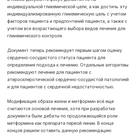
индивидуальной гликемической цели, а как достичь эту
индивидуализированную гликемическую цель с учетом
факторов пациента и предпочтений пациента, а также с
учетом все возрастающего выбора видов лечения для
гликемического контроля.
Документ теперь рекомендует первым шагом оценку
сердечно-сосудистого статуса пациента для
определения подхода к лечению. Отдельные алгоритмы
рекомендуют лечение для пациентов с
атеросклеротической сердечно-сосудистой патологией
и для пациентов с сердечной недостаточностью.
Модификация образа жизни и метформин всё еще
считаются основой лечения, хотя при разработке
документа были дебаты по продолжающейся роли
метформина как препарата первой линии. В конце
концов решили оставить данную рекомендацию