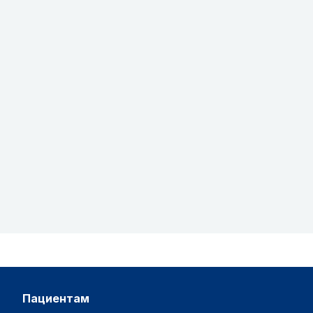
пациентам