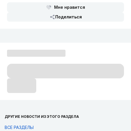
Мне нравится
Поделиться
ДРУГИЕ НОВОСТИ ИЗ ЭТОГО РАЗДЕЛА
ВСЕ РАЗДЕЛЫ