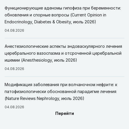
Функционирующие аденомы гипофиза при беременности:
обновления и спорные вопросы (Current Opinion in
Endocrinology, Diabetes & Obesity, июль 2026)
04.08.2026
Анестезиологические аспекты эндоваскулярного лечения
церебрального вазоспазма и отсроченной церебральной
ишемии (Anesthesiology, июль 2026)
04.08.2026
Модификация заболевания при волчаночном нефрите: к
патофизиологически обоснованной парадигме лечения
(Nature Reviews Nephrology, июль 2026)
04.08.2026
Перейти