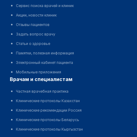
Сервис поиска врачей и клиник
Акции, новости клиник
Отзывы пациентов
Задать вопрос врачу
Статьи о здоровье
Памятки, полезная информация
Электронный кабинет пациента
Мобильные приложения
врачам и специалистам
Частная врачебная практика
Клинические протоколы Казахстан
Клинические рекомендации Россия
Клинические протоколы Беларусь
Клинические протоколы Кыргызстан