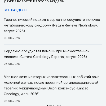
ДРУГИЕ НОВОСТИ ИЗ ЭТОГО РАЗДЕЛА
ВСЕ РАЗДЕЛЫ
Терапевтический подход к сердечно-сосудисто-почечно-
метаболическому синдрому (Nature Reviews Nephrology,
август 2026)
06.08.2026
Сердечно-сосудистая помощь при множественной
миеломе (Current Cardiology Reports, август 2026)
06.08.2026
Местное лечение вторых ипсилатеральных событий рака
молочной железы после первичной органосохраняющей
терапии: международный Delphi консенсус (Lancet
Oncology, июль 2026)
06.08.2026