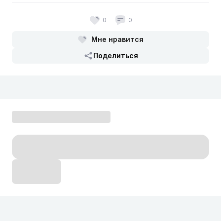
0
0
Мне нравится
Поделиться