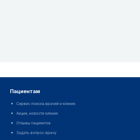
пациентам
Сервис поиска врачей и клиник
Акции, новости клиник
Отзывы пациентов
Задать вопрос врачу