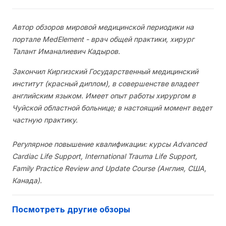
Автор обзоров мировой медицинской периодики на
портале MedElement - врач общей практики, хирург
Талант Иманалиевич Кадыров.
Закончил Киргизский Государственный медицинский
институт (красный диплом), в совершенстве владеет
английским языком. Имеет опыт работы хирургом в
Чуйской областной больнице; в настоящий момент ведет
частную практику.
Регулярное повышение квалификации: курсы Advanced
Cardiac Life Support, International Trauma Life Support,
Family Practice Review and Update Course (Англия, США,
Канада).
Посмотреть другие обзоры