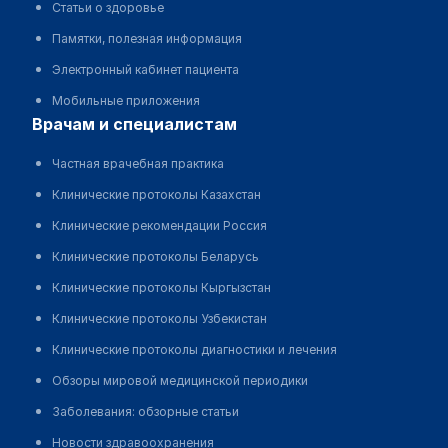
Статьи о здоровье
Памятки, полезная информация
Электронный кабинет пациента
Мобильные приложения
врачам и специалистам
Частная врачебная практика
Клинические протоколы Казахстан
Клинические рекомендации Россия
Клинические протоколы Беларусь
Клинические протоколы Кыргызстан
Клинические протоколы Узбекистан
Клинические протоколы диагностики и лечения
Обзоры мировой медицинской периодики
Заболевания: обзорные статьи
Новости здравоохранения