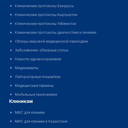
Клинические протоколы Беларусь
Клинические протоколы Кыргызстан
Клинические протоколы Узбекистан
Клинические протоколы диагностики и лечения
Обзоры мировой медицинской периодики
Заболевания: обзорные статьи
Новости здравоохранения
Медикаменты
Лабораторные показатели
Медицинские термины
Мобильные приложения
клиникам
МИС для клиники
МИС для клиники в Казахстане