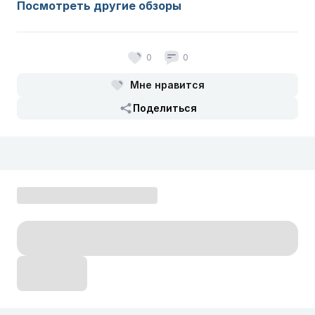
Посмотреть другие обзоры
0
0
Мне нравится
Поделиться