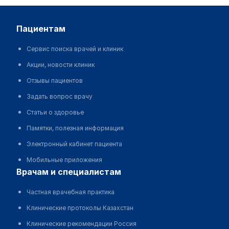
пациентам
Сервис поиска врачей и клиник
Акции, новости клиник
Отзывы пациентов
Задать вопрос врачу
Статьи о здоровье
Памятки, полезная информация
Электронный кабинет пациента
Мобильные приложения
врачам и специалистам
Частная врачебная практика
Клинические протоколы Казахстан
Клинические рекомендации Россия