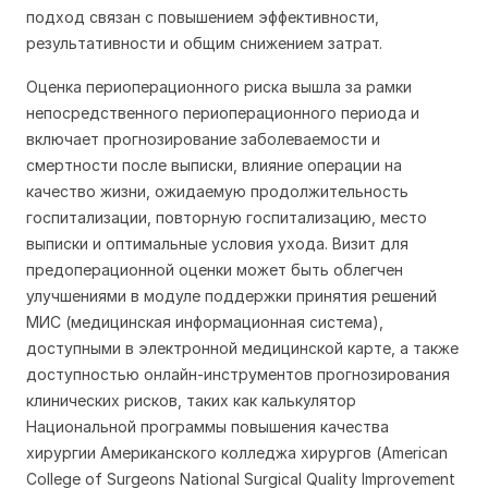
подход связан с повышением эффективности,
результативности и общим снижением затрат.
Оценка периоперационного риска вышла за рамки
непосредственного периоперационного периода и
включает прогнозирование заболеваемости и
смертности после выписки, влияние операции на
качество жизни, ожидаемую продолжительность
госпитализации, повторную госпитализацию, место
выписки и оптимальные условия ухода. Визит для
предоперационной оценки может быть облегчен
улучшениями в модуле поддержки принятия решений
МИС (медицинская информационная система),
доступными в электронной медицинской карте, а также
доступностью онлайн-инструментов прогнозирования
клинических рисков, таких как калькулятор
Национальной программы повышения качества
хирургии Американского колледжа хирургов (American
College of Surgeons National Surgical Quality Improvement