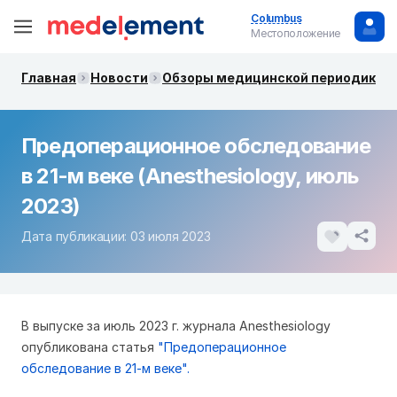
Columbus
Местоположение
Главная
Новости
Обзоры медицинской периодики. 
Предоперационное обследование
в 21-м веке (Anesthesiology, июль
2023)
Дата публикации: 03 июля 2023
В выпуске за июль 2023 г. журнала Anesthesiology
опубликована статья
"Предоперационное
обследование в 21-м веке".