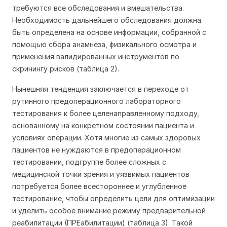
требуются все обследования и вмешательства.
Необходимость дальнейшего обследования должна
быть определена на основе информации, собранной с
помощью сбора анамнеза, физикального осмотра и
применения валидированных инструментов по
скринингу рисков (таблица 2).
Нынешняя тенденция заключается в переходе от
рутинного предоперационного лабораторного
тестирования к более целенаправленному подходу,
основанному на конкретном состоянии пациента и
условиях операции. Хотя многие из самых здоровых
пациентов не нуждаются в предоперационном
тестировании, подгруппе более сложных с
медицинской точки зрения и уязвимых пациентов
потребуется более всестороннее и углубленное
тестирование, чтобы определить цели для оптимизации
и уделить особое внимание режиму предварительной
реабилитации (ПРЕабилитации) (таблица 3). Такой