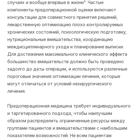
случаях и вообще впервые в жизни". Частые
компоненты предоперационной оценки включают
консультации для совместного принятия решений,
лекарственную оптимизацию плохо контролируемых
хронических состояний, психологическую подготовку,
нутрициональные вмешательства, координацию
междисциплинарного ухода и планирование выписки.
Для достижения максимального клинического эффекта
большинство вмешательств должно быть проведено
задолго до даты операции, и используются различные
пороговые значения оптимизации лечения, которые
могут отличаться от условий нехирургического
лечения.
Предоперационная медицина требует индивидуального
и таргетированного подхода, чтобы наилучшим
образом распределить ограниченные ресурсы между
группами пациентов и вмешательствами с наибольшим
показателем возможностей. Не всем пациентам