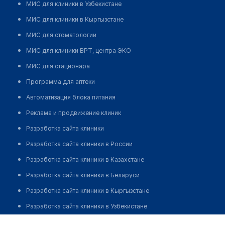
МИС для клиники в Узбекистане
МИС для клиники в Кыргызстане
МИС для стоматологии
МИС для клиники ВРТ, центра ЭКО
МИС для стационара
Программа для аптеки
Автоматизация блока питания
Реклама и продвижение клиник
Разработка сайта клиники
Разработка сайта клиники в России
Разработка сайта клиники в Казахстане
Разработка сайта клиники в Беларуси
Разработка сайта клиники в Кыргызстане
Разработка сайта клиники в Узбекистане
для бизнеса