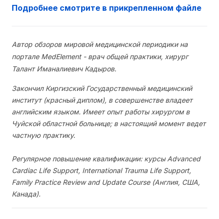
Подробнее смотрите в прикрепленном файле
Автор обзоров мировой медицинской периодики на
портале MedElement - врач общей практики, хирург
Талант Иманалиевич Кадыров.
Закончил Киргизский Государственный медицинский
институт (красный диплом), в совершенстве владеет
английским языком. Имеет опыт работы хирургом в
Чуйской областной больнице; в настоящий момент ведет
частную практику.
Регулярное повышение квалификации: курсы Advanced
Cardiac Life Support, International Trauma Life Support,
Family Practice Review and Update Course (Англия, США,
Канада).