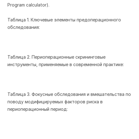
Program calculator).
Таблица 1. Ключевые элементы предоперационного
обследования:
Таблица 2. Периоперационные скрининговые
инструменты, применяемые в современной практике:
Таблица 3. Фокусные обследования и вмешательства по
поводу модифицируемых факторов риска в
периоперационный период: