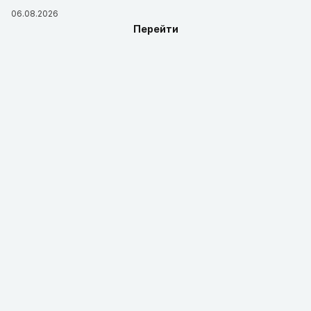
06.08.2026
Перейти