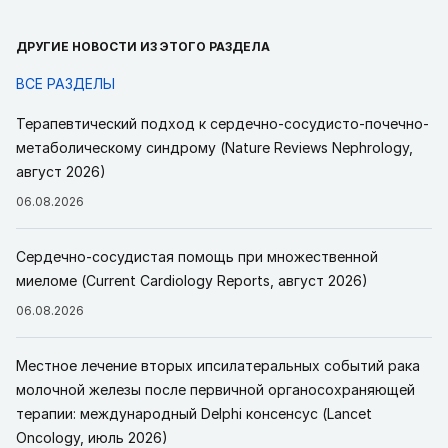
ДРУГИЕ НОВОСТИ ИЗ ЭТОГО РАЗДЕЛА
ВСЕ РАЗДЕЛЫ
Терапевтический подход к сердечно-сосудисто-почечно-
метаболическому синдрому (Nature Reviews Nephrology,
август 2026)
06.08.2026
Сердечно-сосудистая помощь при множественной
миеломе (Current Cardiology Reports, август 2026)
06.08.2026
Местное лечение вторых ипсилатеральных событий рака
молочной железы после первичной органосохраняющей
терапии: международный Delphi консенсус (Lancet
Oncology, июль 2026)