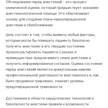
Обследование перед анестезией - это процесс
клинической оценки, который предшествует оказанию
анестезиологической помощи. Это обеспечивает
основу для создания плана периоперационной
анестезии и обезболивания.
Цель состоит в том, чтобы выявить любые факторы,
которые могли бы помешать пациенту безопасно
получить анестезию в его текущем состоянии,
проконсультировать пациента о рисках и
преимуществах предлагаемого плана анестезии и
получить информированное согласие. Оценка состояния
перед анестезией является краеугольным камнем
профессиональной деятельности анестезиолога и, как
было продемонстрировано, снижает уровень
предоперационной тревожности.
Достижения в области хирургических технологий и
безопасности анестезии привели к возможности