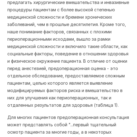
предлагать хирургические вмешательства и инвазивные
процедуры пациентам с более высокой степенью
медицинской сложности и бремени хронических
заболеваний, чем в прошлые десятилетия. Кроме того,
наше понимание факторов, связанных с плохими
периоперационными исходами, вышло за рамки
медицинской сложности и включило такие области, как
социальные факторы, поведение в отношении здоровья
и физическое окружение пациента. В отличие от оценки
перед анестезией, предоперационная оценка - это
отдельное обследование, предоставляемое сложным
пациентам, целью которого является выявление
модифицируемых факторов риска и вмешательство в
них для улучшения как периоперационных, так и
отдаленных результатов для здоровья (таблица 1).
Для многих пациентов предоперационная консультация
может представлять собой "...первый тщательный
осмотр пациента за многие годы, а в некоторых