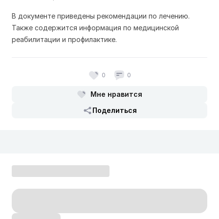
В документе приведены рекомендации по лечению.
Также содержится информация по медицинской
реабилитации и профилактике.
0
0
Мне нравится
Поделиться