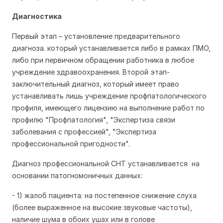
Диагностика
Первый этап – установление предварительного
диагноза. который устанавливается либо в рамках ПМО,
либо при первичном обращении работника в любое
учреждение здравоохранения. Второй этап-
заключительный диагноз, который имеет право
устанавливать лишь учреждение профпатологического
профиля, имеющего лицензию на выполнение работ по
профилю "Профпатология", "Экспертиза связи
заболевания с профессией", "Экспертиза
профессиональной пригодности".
Диагноз профессиональной СНТ устанавливается на
основании патогномоничных данных:
- 1) жалоб пациента: на постепенное снижение слуха
(более выраженное на высокие звуковые частоты),
наличие шума в обоих ушах или в голове