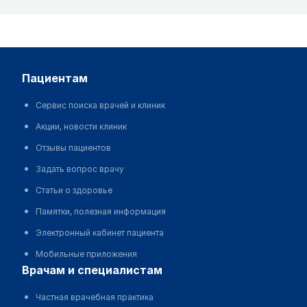
пациентам
Сервис поиска врачей и клиник
Акции, новости клиник
Отзывы пациентов
Задать вопрос врачу
Статьи о здоровье
Памятки, полезная информация
Электронный кабинет пациента
Мобильные приложения
врачам и специалистам
Частная врачебная практика