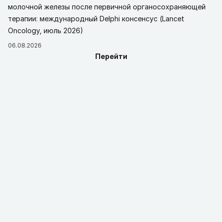
молочной железы после первичной органосохраняющей
терапии: международный Delphi консенсус (Lancet
Oncology, июль 2026)
06.08.2026
Перейти