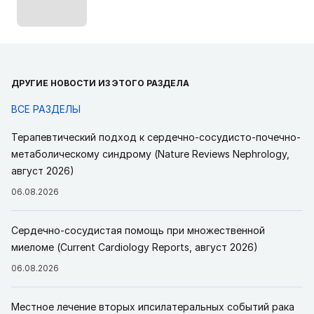
ДРУГИЕ НОВОСТИ ИЗ ЭТОГО РАЗДЕЛА
ВСЕ РАЗДЕЛЫ
Терапевтический подход к сердечно-сосудисто-почечно-
метаболическому синдрому (Nature Reviews Nephrology,
август 2026)
06.08.2026
Сердечно-сосудистая помощь при множественной
миеломе (Current Cardiology Reports, август 2026)
06.08.2026
Местное лечение вторых ипсилатеральных событий рака