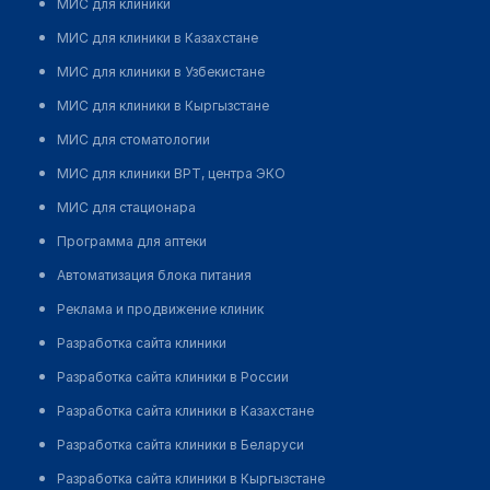
МИС для клиники
МИС для клиники в Казахстане
МИС для клиники в Узбекистане
МИС для клиники в Кыргызстане
МИС для стоматологии
МИС для клиники ВРТ, центра ЭКО
МИС для стационара
Программа для аптеки
Автоматизация блока питания
Реклама и продвижение клиник
Разработка сайта клиники
Разработка сайта клиники в России
Разработка сайта клиники в Казахстане
Разработка сайта клиники в Беларуси
Разработка сайта клиники в Кыргызстане