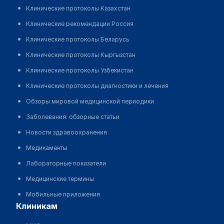
Клинические протоколы Казахстан
Клинические рекомендации Россия
Клинические протоколы Беларусь
Клинические протоколы Кыргызстан
Клинические протоколы Узбекистан
Клинические протоколы диагностики и лечения
Обзоры мировой медицинской периодики
Заболевания: обзорные статьи
Новости здравоохранения
Медикаменты
Лабораторные показатели
Медицинские термины
Мобильные приложения
клиникам