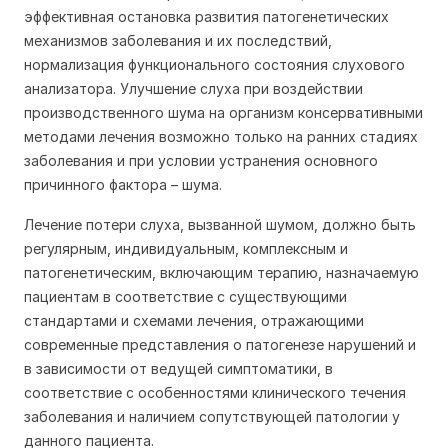
эффективная остановка развития патогенетических
механизмов заболевания и их последствий,
нормализация функционального состояния слухового
анализатора. Улучшение слуха при воздействии
производственного шума на организм консервативными
методами лечения возможно только на ранних стадиях
заболевания и при условии устранения основного
причинного фактора – шума.
Лечение потери слуха, вызванной шумом, должно быть
регулярным, индивидуальным, комплексным и
патогенетическим, включающим терапию, назначаемую
пациентам в соответствие с существующими
стандартами и схемами лечения, отражающими
современные представления о патогенезе нарушений и
в зависимости от ведущей симптоматики, в
соответствие с особенностями клинического течения
заболевания и наличием сопутствующей патологии у
данного пациента.