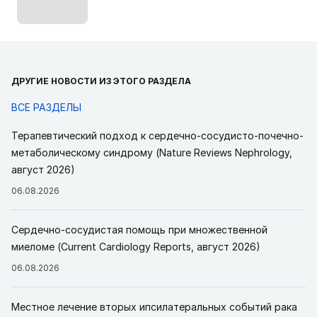
ДРУГИЕ НОВОСТИ ИЗ ЭТОГО РАЗДЕЛА
ВСЕ РАЗДЕЛЫ
Терапевтический подход к сердечно-сосудисто-почечно-
метаболическому синдрому (Nature Reviews Nephrology,
август 2026)
06.08.2026
Сердечно-сосудистая помощь при множественной
миеломе (Current Cardiology Reports, август 2026)
06.08.2026
Местное лечение вторых ипсилатеральных событий рака