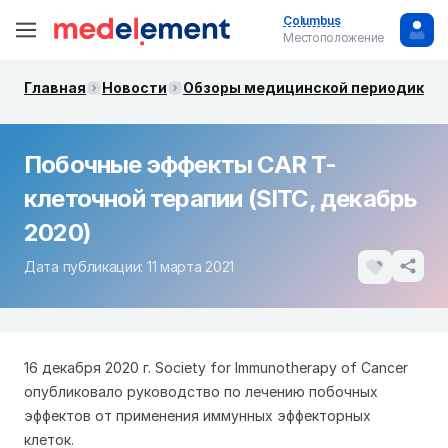
Columbus
Местоположение
Главная
Новости
Обзоры медицинской периодики. 
Побочные эффекты CAR T-
клеточной терапии (SITC, декабрь
2020)
Дата публикации: 11 марта 2021
16 декабря 2020 г. Society for Immunotherapy of Cancer
опубликовало руководство по лечению побочных
эффектов от применения иммунных эффекторных
клеток.