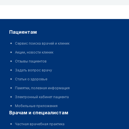
пациентам
Сервис поиска врачей и клиник
Акции, новости клиник
Отзывы пациентов
Задать вопрос врачу
Статьи о здоровье
Памятки, полезная информация
Электронный кабинет пациента
Мобильные приложения
врачам и специалистам
Частная врачебная практика