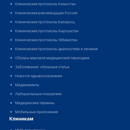
Клинические протоколы Казахстан
Клинические рекомендации Россия
Клинические протоколы Беларусь
Клинические протоколы Кыргызстан
Клинические протоколы Узбекистан
Клинические протоколы диагностики и лечения
Обзоры мировой медицинской периодики
Заболевания: обзорные статьи
Новости здравоохранения
Медикаменты
Лабораторные показатели
Медицинские термины
Мобильные приложения
клиникам