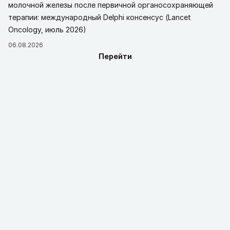
молочной железы после первичной органосохраняющей
терапии: международный Delphi консенсус (Lancet
Oncology, июль 2026)
06.08.2026
Перейти