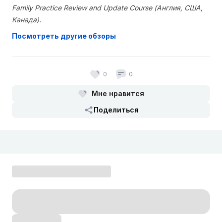
Family Practice Review and Update Course (Англия, США,
Канада).
Посмотреть другие обзоры
0
0
Мне нравится
Поделиться