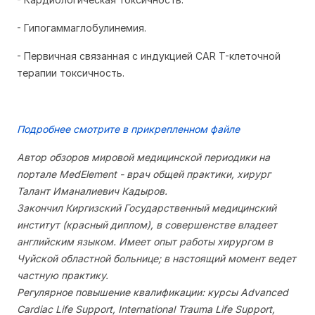
- Гипогаммаглобулинемия.
- Первичная связанная с индукцией CAR T-клеточной
терапии токсичность.
Подробнее смотрите в прикрепленном файле
Автор обзоров мировой медицинской периодики на
портале MedElement - врач общей практики, хирург
Талант Иманалиевич Кадыров.
Закончил Киргизский Государственный медицинский
институт (красный диплом), в совершенстве владеет
английским языком. Имеет опыт работы хирургом в
Чуйской областной больнице; в настоящий момент ведет
частную практику.
Регулярное повышение квалификации: курсы Advanced
Cardiac Life Support, International Trauma Life Support,