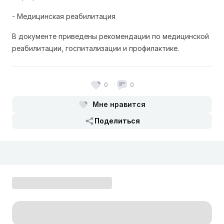
- Медицинская реабилитация
В документе приведены рекомендации по медицинской
реабилитации, госпитализации и профилактике.
0
0
Мне нравится
Поделиться