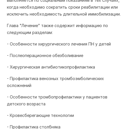
выполняется по социальным показаниям в тех случаях,
когда необходимо сократить сроки реабилитации или
исключить необходимость длительной иммобилизации.
Глава "Лечение" также содержит информацию по
следующим разделам:
- Особенности хирургического лечения ПН у детей
- Послеоперационное обезболивание
- Хирургическая антибиотикопрофилактика
- Профилактика венозных тромбоэмболических
осложнений
- Особенности тромбопрофилактики у пациентов
детского возраста
- Кровесберегающие технологии
- Профилактика столбняка