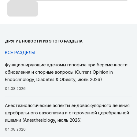
ДРУГИЕ НОВОСТИ ИЗ ЭТОГО РАЗДЕЛА
ВСЕ РАЗДЕЛЫ
Функционирующие аденомы гипофиза при беременности:
обновления и спорные вопросы (Current Opinion in
Endocrinology, Diabetes & Obesity, июль 2026)
04.08.2026
Анестезиологические аспекты эндоваскулярного лечения
церебрального вазоспазма и отсроченной церебральной
ишемии (Anesthesiology, июль 2026)
04.08.2026