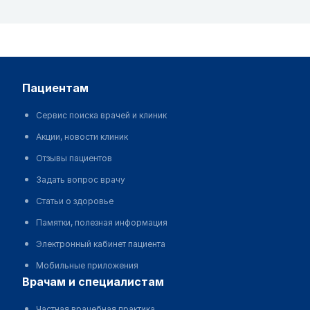
пациентам
Сервис поиска врачей и клиник
Акции, новости клиник
Отзывы пациентов
Задать вопрос врачу
Статьи о здоровье
Памятки, полезная информация
Электронный кабинет пациента
Мобильные приложения
врачам и специалистам
Частная врачебная практика