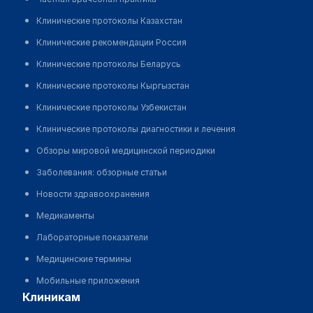
Клинические протоколы Казахстан
Клинические рекомендации Россия
Клинические протоколы Беларусь
Клинические протоколы Кыргызстан
Клинические протоколы Узбекистан
Клинические протоколы диагностики и лечения
Обзоры мировой медицинской периодики
Заболевания: обзорные статьи
Новости здравоохранения
Медикаменты
Лабораторные показатели
Медицинские термины
Мобильные приложения
клиникам