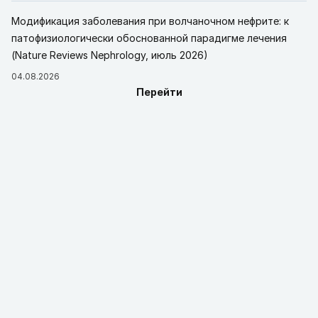
Модификация заболевания при волчаночном нефрите: к
патофизиологически обоснованной парадигме лечения
(Nature Reviews Nephrology, июль 2026)
04.08.2026
Перейти