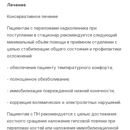
Лечение
Консервативное лечение
Пациентам с переломами надколенника при
поступлении в стационар рекомендуется следующий
минимальный объём помощи в приёмном отделении с
целью стабилизации общего состояния и профилактики
осложнений:
- обеспечение пациенту температурного комфорта;
- полноценное обезболивание;
- иммобилизация поврежденной нижней конечности;
- коррекция волемических и электролитных нарушений.
Пациентам с ПН рекомендуется с целью достижения
костного сращения наложение гипсовой повязки при
переломах костей или наложение иммобилизационной