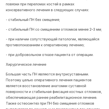
повязки при переломах костей в рамках
консервативного лечения в следующих случаях:
- стабильный ПН без смещения;
- стабильный ПН со смещением отломков менее 2–3 мм;
- при наличии сопутствующей патологии, являющейся
противопоказанием к оперативному лечению;
- при добровольном отказе пациента от операции.
Хирургическое лечение
Большая часть ПН являются внутрисуставными.
Поэтому целью оперативного лечения пациентов
является восстановление анатомии суставной
поверхности и стабильная фиксация костных отломков,
обеспечивающая раннее реабилитационное лечение.
Также остеосинтез при ПН без смещения отломков