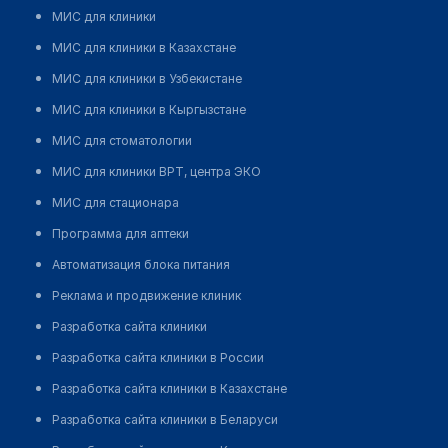
МИС для клиники
МИС для клиники в Казахстане
МИС для клиники в Узбекистане
МИС для клиники в Кыргызстане
МИС для стоматологии
МИС для клиники ВРТ, центра ЭКО
МИС для стационара
Программа для аптеки
Автоматизация блока питания
Реклама и продвижение клиник
Разработка сайта клиники
Разработка сайта клиники в России
Разработка сайта клиники в Казахстане
Разработка сайта клиники в Беларуси