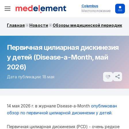
Columbus
Местоположение
Главная
Новости
Обзоры медицинской периодики. 
Первичная цилиарная дискинезия
у детей (Disease-a-Month, май
2026)
Дата публикации: 18 мая
14 мая 2026 г. в журнале Disease-a-Month
опубликован
обзор по первичной цилиарной дискинезии у детей.
Первичная цилиарная дискинезия (PCD) - очень редкое