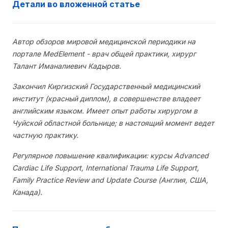
Детали во вложенной статье
Автор обзоров мировой медицинской периодики на
портале MedElement - врач общей практики, хирург
Талант Иманалиевич Кадыров.
Закончил Киргизский Государственный медицинский
институт (красный диплом), в совершенстве владеет
английским языком. Имеет опыт работы хирургом в
Чуйской областной больнице; в настоящий момент ведет
частную практику.
Регулярное повышение квалификации: курсы Advanced
Cardiac Life Support, International Trauma Life Support,
Family Practice Review and Update Course (Англия, США,
Канада).