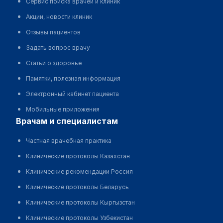
Сервис поиска врачей и клиник
Акции, новости клиник
Отзывы пациентов
Задать вопрос врачу
Статьи о здоровье
Памятки, полезная информация
Электронный кабинет пациента
Мобильные приложения
врачам и специалистам
Частная врачебная практика
Клинические протоколы Казахстан
Клинические рекомендации Россия
Клинические протоколы Беларусь
Клинические протоколы Кыргызстан
Клинические протоколы Узбекистан