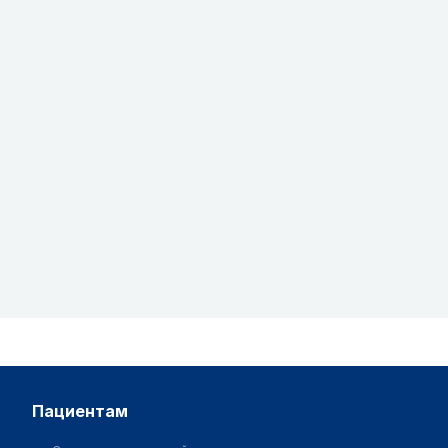
пациентам