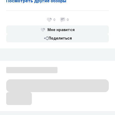
Посмотреть другие обзоры
0
0
Мне нравится
Поделиться