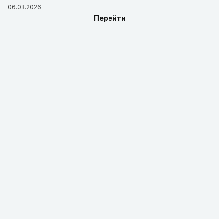
06.08.2026
Перейти