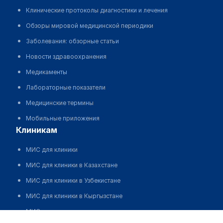
Клинические протоколы диагностики и лечения
Обзоры мировой медицинской периодики
Заболевания: обзорные статьи
Новости здравоохранения
Медикаменты
Лабораторные показатели
Медицинские термины
Мобильные приложения
клиникам
МИС для клиники
МИС для клиники в Казахстане
МИС для клиники в Узбекистане
МИС для клиники в Кыргызстане
МИС для стоматологии