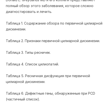
полный обзор этого заболевания, которое сложно
диагностировать и лечить.
Таблица 1. Содержание обзора по первичной цилиарной
дискинезии.
Таблица 2. Признаки первичной цилиарной дискинезии.
Таблица 3. Типы ресничек.
Таблица 4. Список цилиопатий.
Таблица 5. Ресничная дисфункция при первичной
цилиарной дискинезии.
Таблица 6. Дефектные гены, обнаруженные при PCD
(частичный список).