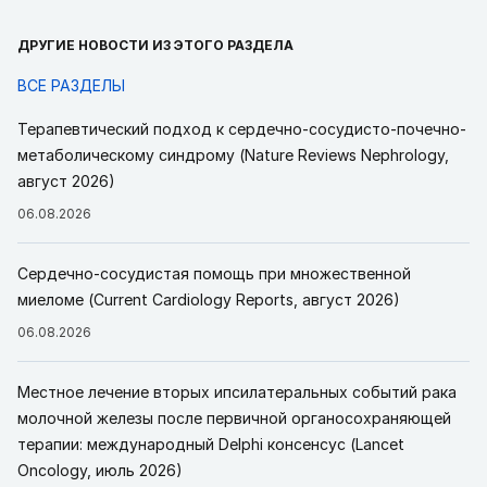
ДРУГИЕ НОВОСТИ ИЗ ЭТОГО РАЗДЕЛА
ВСЕ РАЗДЕЛЫ
Терапевтический подход к сердечно-сосудисто-почечно-
метаболическому синдрому (Nature Reviews Nephrology,
август 2026)
06.08.2026
Сердечно-сосудистая помощь при множественной
миеломе (Current Cardiology Reports, август 2026)
06.08.2026
Местное лечение вторых ипсилатеральных событий рака
молочной железы после первичной органосохраняющей
терапии: международный Delphi консенсус (Lancet
Oncology, июль 2026)