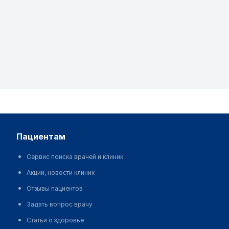
пациентам
Сервис поиска врачей и клиник
Акции, новости клиник
Отзывы пациентов
Задать вопрос врачу
Статьи о здоровье