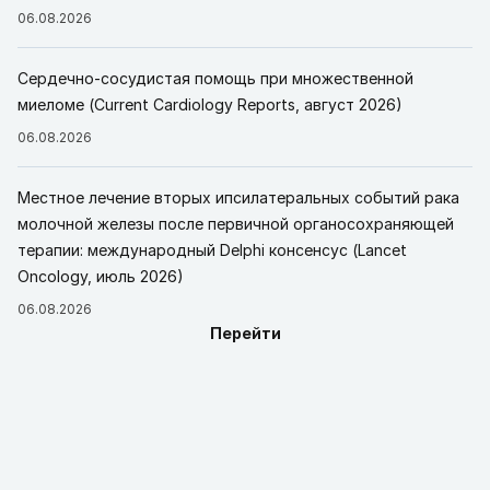
06.08.2026
Сердечно-сосудистая помощь при множественной
миеломе (Current Cardiology Reports, август 2026)
06.08.2026
Местное лечение вторых ипсилатеральных событий рака
молочной железы после первичной органосохраняющей
терапии: международный Delphi консенсус (Lancet
Oncology, июль 2026)
06.08.2026
Перейти