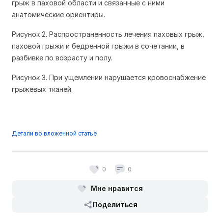
грыж в паховой области и связанные с ними
анатомические ориентиры.
Рисунок 2. Распространенность лечения паховых грыж,
паховой грыжи и бедренной грыжи в сочетании, в
разбивке по возрасту и полу.
Рисунок 3. При ущемлении нарушается кровоснабжение
грыжевых тканей.
Детали во вложенной статье
0
0
Мне нравится
Поделиться