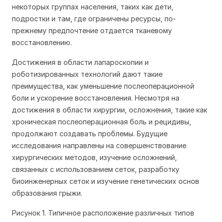
некоторых группах населения, таких как дети,
подростки и там, где ограничены ресурсы, по-
прежнему предпочтение отдается тканевому
восстановлению.
Достижения в области лапароскопии и
роботизированных технологий дают такие
преимущества, как уменьшение послеоперационной
боли и ускорение восстановления. Несмотря на
достижения в области хирургии, осложнения, такие как
хроническая послеоперационная боль и рецидивы,
продолжают создавать проблемы. Будущие
исследования направлены на совершенствование
хирургических методов, изучение осложнений,
связанных с использованием сеток, разработку
биоинженерных сеток и изучение генетических основ
образования грыжи.
Рисунок 1. Типичное расположение различных типов