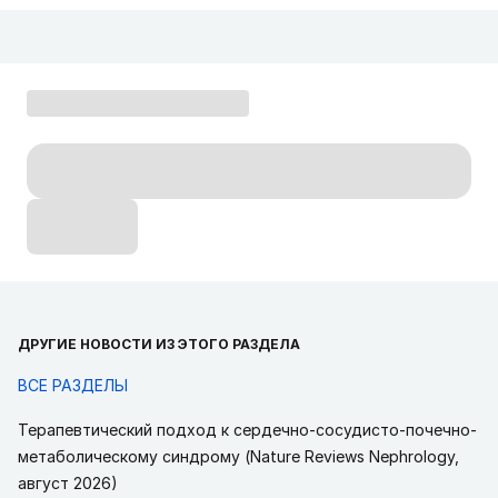
ДРУГИЕ НОВОСТИ ИЗ ЭТОГО РАЗДЕЛА
ВСЕ РАЗДЕЛЫ
Терапевтический подход к сердечно-сосудисто-почечно-
метаболическому синдрому (Nature Reviews Nephrology,
август 2026)