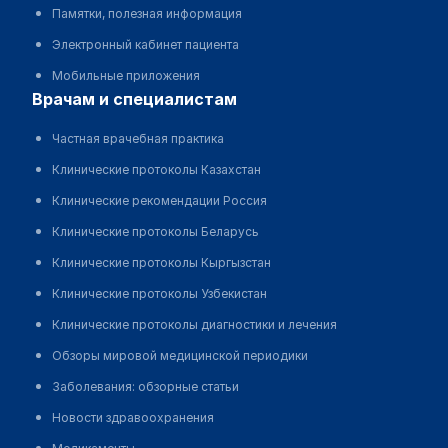
Памятки, полезная информация
Электронный кабинет пациента
Мобильные приложения
врачам и специалистам
Частная врачебная практика
Клинические протоколы Казахстан
Клинические рекомендации Россия
Клинические протоколы Беларусь
Клинические протоколы Кыргызстан
Клинические протоколы Узбекистан
Клинические протоколы диагностики и лечения
Обзоры мировой медицинской периодики
Заболевания: обзорные статьи
Новости здравоохранения