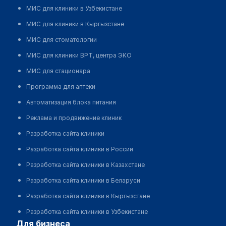
МИС для клиники в Узбекистане
МИС для клиники в Кыргызстане
МИС для стоматологии
МИС для клиники ВРТ, центра ЭКО
МИС для стационара
Программа для аптеки
Автоматизация блока питания
Реклама и продвижение клиник
Разработка сайта клиники
Разработка сайта клиники в России
Разработка сайта клиники в Казахстане
Разработка сайта клиники в Беларуси
Разработка сайта клиники в Кыргызстане
Разработка сайта клиники в Узбекистане
для бизнеса