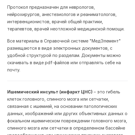
Протокол предназначен для неврологов,
нейрохирургов, анестезиологов и реаниматологов,
интервенционистов, врачей общей практики,
терапевтов, врачей неотложной медицинской помощи.
Все материалы в Справочной системе "МедЭлемент"
размещаются в виде электронных документов, с
удобной структурой по разделам. Документы можно
скачивать в виде pdf-файлов или отправлять себе на
почту.
Ишемический инсульт (инфаркт ЦНС)
– это гибель
клеток головного, спинного мозга или сетчатки,
связанная с ишемией, на основании патологических
данных, изображений или других объективных данных о
фокальном ишемическом повреждении головного мозга,
спинного мозга или сетчатки в определенном бассейне