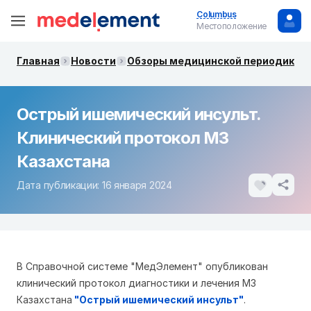
Columbus
Местоположение
Главная
Новости
Обзоры медицинской периодики. 
Острый ишемический инсульт.
Клинический протокол МЗ
Казахстана
Дата публикации: 16 января 2024
В Справочной системе "МедЭлемент" опубликован
клинический протокол диагностики и лечения МЗ
Казахстана
"Острый ишемический инсульт"
.