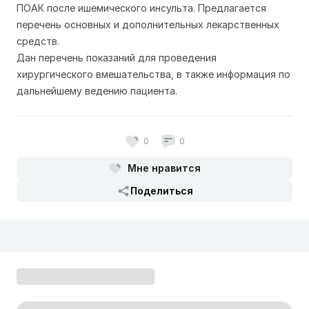
ПОАК после ишемического инсульта. Предлагается
перечень основных и дополнительных лекарственных
средств.
Дан перечень показаний для проведения
хирургического вмешательства, в также информация по
дальнейшему ведению пациента.
0
0
Мне нравится
Поделиться