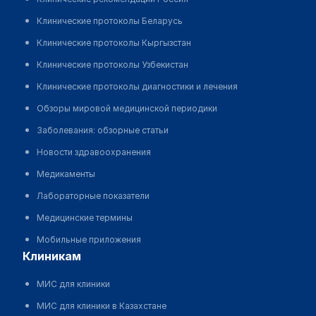
Клинические протоколы Беларусь
Клинические протоколы Кыргызстан
Клинические протоколы Узбекистан
Клинические протоколы диагностики и лечения
Обзоры мировой медицинской периодики
Заболевания: обзорные статьи
Новости здравоохранения
Медикаменты
Лабораторные показатели
Медицинские термины
Мобильные приложения
клиникам
МИС для клиники
МИС для клиники в Казахстане