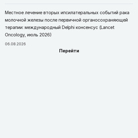
Местное лечение вторых ипсилатеральных событий рака
молочной железы после первичной органосохраняющей
терапии: международный Delphi консенсус (Lancet
Oncology, июль 2026)
06.08.2026
Перейти