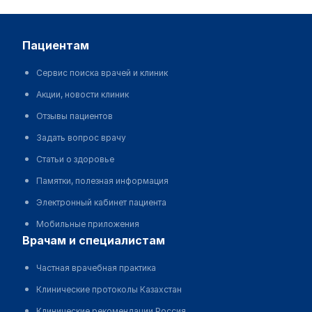
пациентам
Сервис поиска врачей и клиник
Акции, новости клиник
Отзывы пациентов
Задать вопрос врачу
Статьи о здоровье
Памятки, полезная информация
Электронный кабинет пациента
Мобильные приложения
врачам и специалистам
Частная врачебная практика
Клинические протоколы Казахстан
Клинические рекомендации Россия