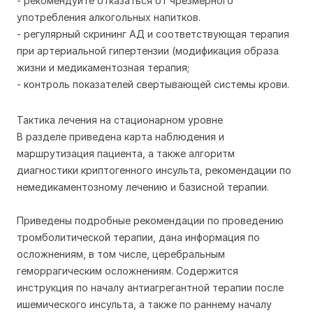
- рекомендуйте отказаться от чрезмерного
употребления алкогольных напитков.
- регулярный скрининг АД и соответствующая терапия
при артериальной гипертензии (модификация образа
жизни и медикаментозная терапия;
- контроль показателей свертывающей системы крови.
Тактика лечения на стационарном уровне
В разделе приведена карта наблюдения и
маршрутизация пациента, а также алгоритм
диагностики криптогенного инсульта, рекомендации по
немедикаментозному лечению и базисной терапии.
Приведены подробные рекомендации по проведению
тромболитической терапии, дана информация по
осложнениям, в том числе, церебральным
геморрагическим осложнениям. Содержится
инструкция по началу антиагрегантной терапии после
ишемического инсульта, а также по раннему началу