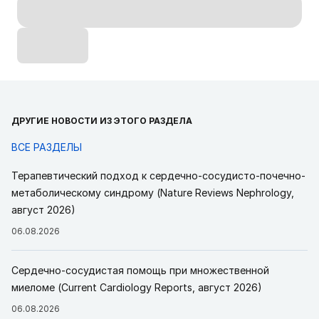
ДРУГИЕ НОВОСТИ ИЗ ЭТОГО РАЗДЕЛА
ВСЕ РАЗДЕЛЫ
Терапевтический подход к сердечно-сосудисто-почечно-
метаболическому синдрому (Nature Reviews Nephrology,
август 2026)
06.08.2026
Сердечно-сосудистая помощь при множественной
миеломе (Current Cardiology Reports, август 2026)
06.08.2026