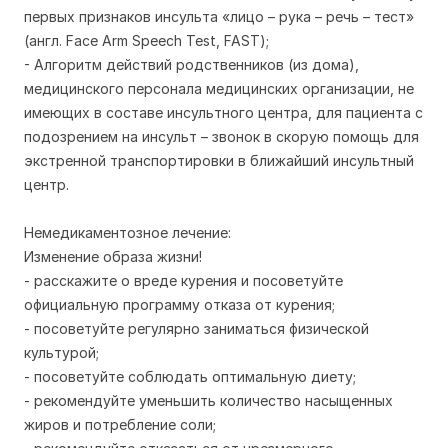
первых признаков инсульта «лицо – рука – речь – тест»
(англ. Face Arm Speech Test, FAST);
- Алгоритм действий родственников (из дома),
медицинского персонала медицинских организации, не
имеющих в составе инсультного центра, для пациента с
подозрением на инсульт – звонок в скорую помощь для
экстренной транспортировки в ближайший инсультный
центр.
Немедикаментозное лечение:
Изменение образа жизни!
- расскажите о вреде курения и посоветуйте
официальную программу отказа от курения;
- посоветуйте регулярно заниматься физической
культурой;
- посоветуйте соблюдать оптимальную диету;
- рекомендуйте уменьшить количество насыщенных
жиров и потребление соли;