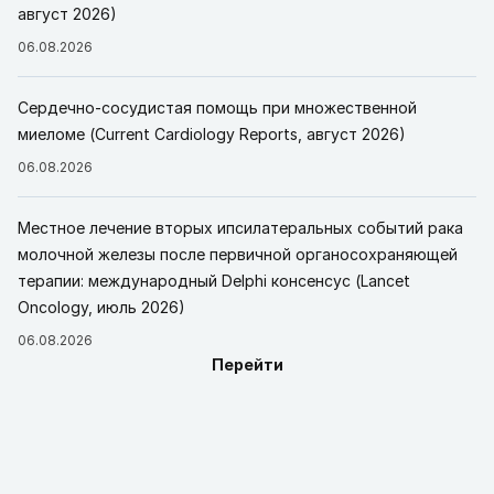
август 2026)
06.08.2026
Сердечно-сосудистая помощь при множественной
миеломе (Current Cardiology Reports, август 2026)
06.08.2026
Местное лечение вторых ипсилатеральных событий рака
молочной железы после первичной органосохраняющей
терапии: международный Delphi консенсус (Lancet
Oncology, июль 2026)
06.08.2026
Перейти