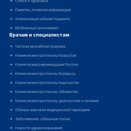
Статьи о здоровье
Памятки, полезная информация
Электронный кабинет пациента
Мобильные приложения
врачам и специалистам
Частная врачебная практика
Клинические протоколы Казахстан
Клинические рекомендации Россия
Клинические протоколы Беларусь
Клинические протоколы Кыргызстан
Клинические протоколы Узбекистан
Клинические протоколы диагностики и лечения
Обзоры мировой медицинской периодики
Заболевания: обзорные статьи
Новости здравоохранения