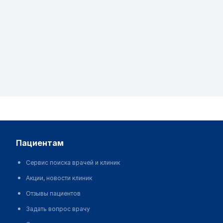
пациентам
Сервис поиска врачей и клиник
Акции, новости клиник
Отзывы пациентов
Задать вопрос врачу