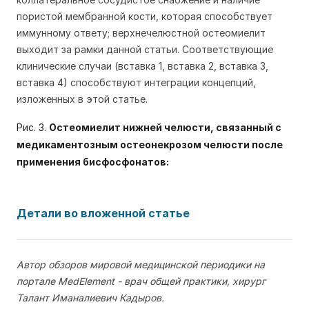
пористой мембранной кости, которая способствует
иммунному ответу; верхнечелюстной остеомиелит
выходит за рамки данной статьи. Соответствующие
клинические случаи (вставка 1, вставка 2, вставка 3,
вставка 4) способствуют интеграции концепций,
изложенных в этой статье.
Рис. 3.
Остеомиелит нижней челюсти, связанный с
медикаментозным остеонекрозом челюсти после
применения бисфосфонатов:
Детали во вложенной статье
Автор обзоров мировой медицинской периодики на
портале MedElement - врач общей практики, хирург
Талант Иманалиевич Кадыров.