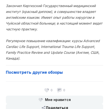
Закончил Киргизский Государственный медицинский
институт (красный диплом), в совершенстве владеет
английским языком. Имеет опыт работы хирургом в
Чуйской областной больнице; в настоящий момент ведет
частную практику.
Регулярное повышение квалификации: курсы Advanced
Cardiac Life Support, International Trauma Life Support,
Family Practice Review and Update Course (Англия, США,
Канада).
Посмотреть другие обзоры
0
0
Мне нравится
Поделиться