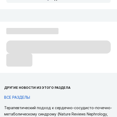
ДРУГИЕ НОВОСТИ ИЗ ЭТОГО РАЗДЕЛА
ВСЕ РАЗДЕЛЫ
Терапевтический подход к сердечно-сосудисто-почечно-
метаболическому синдрому (Nature Reviews Nephrology,