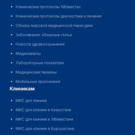
Клинические протоколы Узбекистан
Клинические протоколы диагностики и лечения
Обзоры мировой медицинской периодики
Заболевания: обзорные статьи
Новости здравоохранения
Медикаменты
Лабораторные показатели
Медицинские термины
Мобильные приложения
клиникам
МИС для клиники
МИС для клиники в Казахстане
МИС для клиники в Узбекистане
МИС для клиники в Кыргызстане