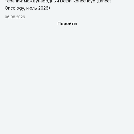
терапии: международный Delphi консенсус (Lancet
Oncology, июль 2026)
06.08.2026
Перейти