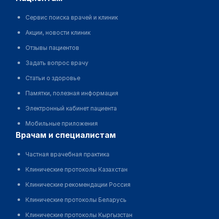
Сервис поиска врачей и клиник
Акции, новости клиник
Отзывы пациентов
Задать вопрос врачу
Статьи о здоровье
Памятки, полезная информация
Электронный кабинет пациента
Мобильные приложения
врачам и специалистам
Частная врачебная практика
Клинические протоколы Казахстан
Клинические рекомендации Россия
Клинические протоколы Беларусь
Клинические протоколы Кыргызстан