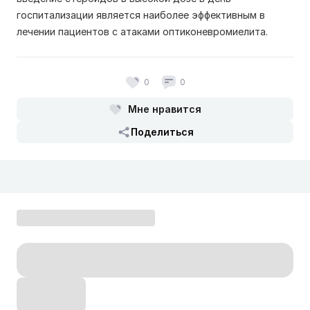
госпитализации является наиболее эффективным в
лечении пациентов с атаками оптиконевромиелита.
0
0
Мне нравится
Поделиться