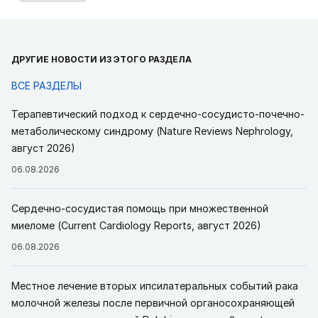
ДРУГИЕ НОВОСТИ ИЗ ЭТОГО РАЗДЕЛА
ВСЕ РАЗДЕЛЫ
Терапевтический подход к сердечно-сосудисто-почечно-
метаболическому синдрому (Nature Reviews Nephrology,
август 2026)
06.08.2026
Сердечно-сосудистая помощь при множественной
миеломе (Current Cardiology Reports, август 2026)
06.08.2026
Местное лечение вторых ипсилатеральных событий рака
молочной железы после первичной органосохраняющей