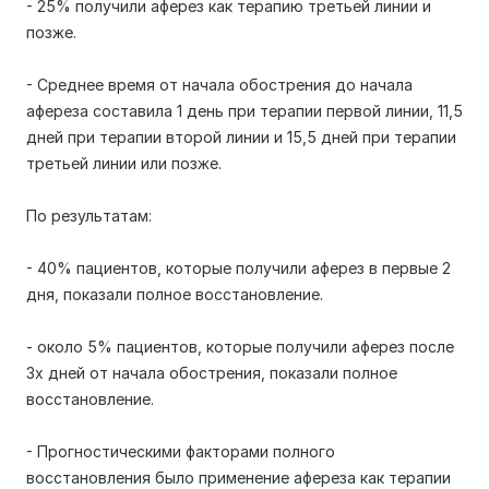
- 25% получили аферез как терапию третьей линии и
позже.
- Среднее время от начала обострения до начала
афереза составила 1 день при терапии первой линии, 11,5
дней при терапии второй линии и 15,5 дней при терапии
третьей линии или позже.
По результатам:
- 40% пациентов, которые получили аферез в первые 2
дня, показали полное восстановление.
- около 5% пациентов, которые получили аферез после
3х дней от начала обострения, показали полное
восстановление.
- Прогностическими факторами полного
восстановления было применение афереза как терапии