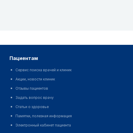
пациентам
Сервис поиска врачей и клиник
Акции, новости клиник
Отзывы пациентов
Задать вопрос врачу
Статьи о здоровье
Памятки, полезная информация
Электронный кабинет пациента