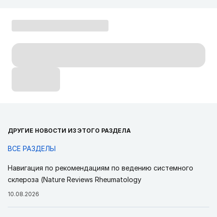
ДРУГИЕ НОВОСТИ ИЗ ЭТОГО РАЗДЕЛА
ВСЕ РАЗДЕЛЫ
Навигация по рекомендациям по ведению системного
склероза (Nature Reviews Rheumatology
10.08.2026