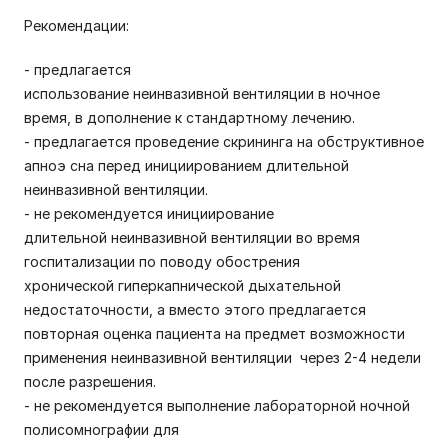
Рекомендации:
- предлагается
использование неинвазивной вентиляции в ночное
время, в дополнение к стандартному лечению.
- предлагается проведение скрининга на обструктивное
апноэ сна перед инициированием длительной
неинвазивной вентиляции.
- не рекомендуется инициирование
длительной неинвазивной вентиляции во время
госпитализации по поводу обострения
хронической гиперкапнической дыхательной
недостаточности, а вместо этого предлагается
повторная оценка пациента на предмет возможности
применения неинвазивной вентиляции через 2-4 недели
после разрешения.
- не рекомендуется выполнение лабораторной ночной
полисомнографии для