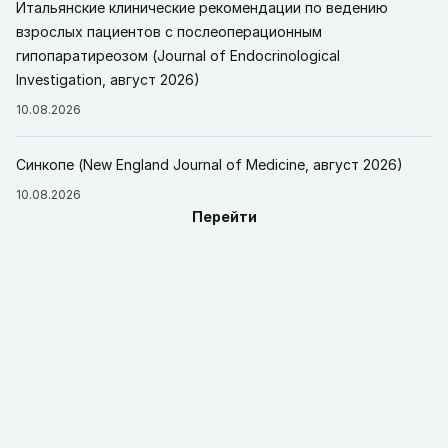
Итальянские клинические рекомендации по ведению
взрослых пациентов с послеоперационным
гипопаратиреозом (Journal of Endocrinological
Investigation, август 2026)
10.08.2026
Синкопе (New England Journal of Medicine, август 2026)
10.08.2026
Перейти