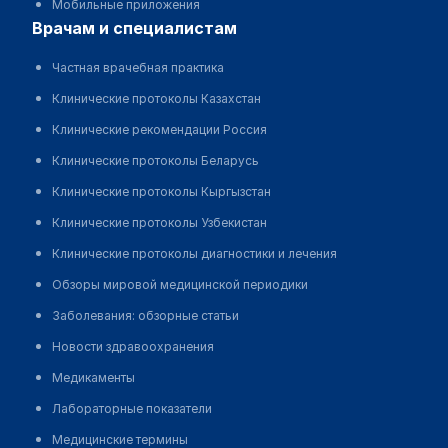
Мобильные приложения
врачам и специалистам
Частная врачебная практика
Клинические протоколы Казахстан
Клинические рекомендации Россия
Клинические протоколы Беларусь
Клинические протоколы Кыргызстан
Клинические протоколы Узбекистан
Клинические протоколы диагностики и лечения
Обзоры мировой медицинской периодики
Заболевания: обзорные статьи
Новости здравоохранения
Медикаменты
Лабораторные показатели
Медицинские термины