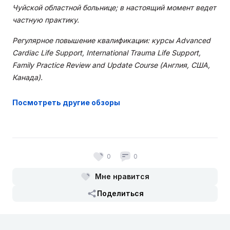
Чуйской областной больнице; в настоящий момент ведет
частную практику.
Регулярное повышение квалификации: курсы Advanced
Cardiac Life Support, International Trauma Life Support,
Family Practice Review and Update Course (Англия, США,
Канада).
Посмотреть другие обзоры
0
0
Мне нравится
Поделиться