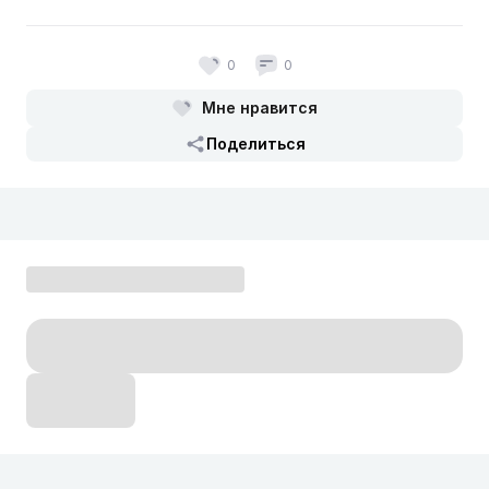
0
0
Мне нравится
Поделиться