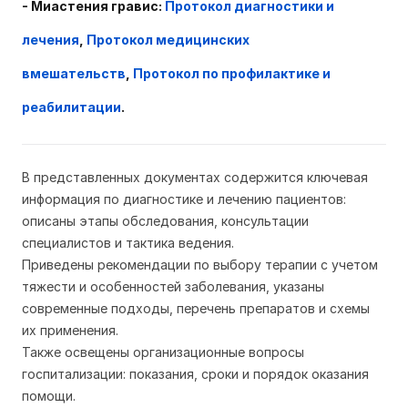
- Миастения гравис
:
Протокол диагностики и
лечения
,
Протокол медицинских
вмешательств
,
Протокол по профилактике и
реабилитации
.
В представленных документах содержится ключевая
информация по диагностике и лечению пациентов:
описаны этапы обследования, консультации
специалистов и тактика ведения.
Приведены рекомендации по выбору терапии с учетом
тяжести и особенностей заболевания, указаны
современные подходы, перечень препаратов и схемы
их применения.
Также освещены организационные вопросы
госпитализации: показания, сроки и порядок оказания
помощи.