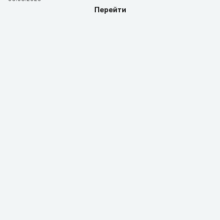
Перейти