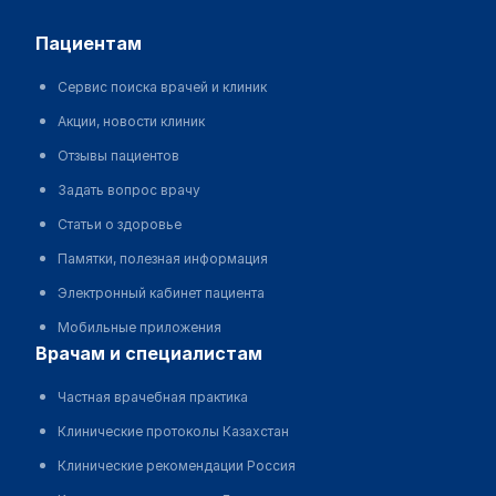
пациентам
Сервис поиска врачей и клиник
Акции, новости клиник
Отзывы пациентов
Задать вопрос врачу
Статьи о здоровье
Памятки, полезная информация
Электронный кабинет пациента
Мобильные приложения
врачам и специалистам
Частная врачебная практика
Клинические протоколы Казахстан
Клинические рекомендации Россия