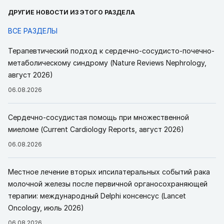
ДРУГИЕ НОВОСТИ ИЗ ЭТОГО РАЗДЕЛА
ВСЕ РАЗДЕЛЫ
Терапевтический подход к сердечно-сосудисто-почечно-
метаболическому синдрому (Nature Reviews Nephrology,
август 2026)
06.08.2026
Сердечно-сосудистая помощь при множественной
миеломе (Current Cardiology Reports, август 2026)
06.08.2026
Местное лечение вторых ипсилатеральных событий рака
молочной железы после первичной органосохраняющей
терапии: международный Delphi консенсус (Lancet
Oncology, июль 2026)
06.08.2026