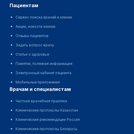
пациентам
Сервис поиска врачей и клиник
Акции, новости клиник
Отзывы пациентов
Задать вопрос врачу
Статьи о здоровье
Памятки, полезная информация
Электронный кабинет пациента
Мобильные приложения
врачам и специалистам
Частная врачебная практика
Клинические протоколы Казахстан
Клинические рекомендации Россия
Клинические протоколы Беларусь