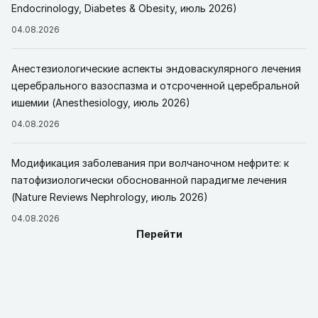
Endocrinology, Diabetes & Obesity, июль 2026)
04.08.2026
Анестезиологические аспекты эндоваскулярного лечения
церебрального вазоспазма и отсроченной церебральной
ишемии (Anesthesiology, июль 2026)
04.08.2026
Модификация заболевания при волчаночном нефрите: к
патофизиологически обоснованной парадигме лечения
(Nature Reviews Nephrology, июль 2026)
04.08.2026
Перейти