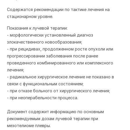
Содержатся рекомендации по тактике лечения на
стационарном уровне.
Показания к лучевой терапии:
- морфологически установленный диагноз
злокачественного новообразования;
- при рецидивах, продолженном росте опухоли или
прогрессировании заболевания после ранее
проведенного комбинированного или комплексного
лечения;
- радикальное хирургическое лечение не показано в
связи с функциональным состоянием;
- при отказе больного от хирургического лечения;
- при неоперабельности процесса.
Документ содержит информацию по основным
рекомендуемым дозам лучевой терапии при
мезотелиоме плевры.