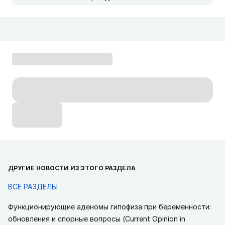
ДРУГИЕ НОВОСТИ ИЗ ЭТОГО РАЗДЕЛА
ВСЕ РАЗДЕЛЫ
Функционирующие аденомы гипофиза при беременности:
обновления и спорные вопросы (Current Opinion in