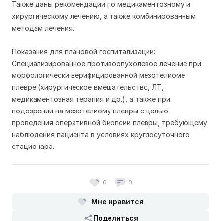
Также даны рекомендации по медикаментозному и
хирургическому лечению, а также комбинированным
методам лечения.
Показания для плановой госпитализации:
Cпециализированное противоопухолевое лечение при
морфологически верифицированной мезотелиоме
плевре (хирургическое вмешательство, ЛТ,
медикаментозная терапия и др.), а также при
подозрении на мезотелиому плевры с целью
проведения оперативной биопсии плевры, требующему
наблюдения пациента в условиях круглосуточного
стационара.
0
0
Мне нравится
Поделиться