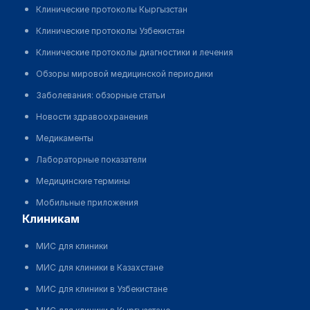
Клинические протоколы Кыргызстан
Клинические протоколы Узбекистан
Клинические протоколы диагностики и лечения
Обзоры мировой медицинской периодики
Заболевания: обзорные статьи
Новости здравоохранения
Медикаменты
Лабораторные показатели
Медицинские термины
Мобильные приложения
клиникам
МИС для клиники
МИС для клиники в Казахстане
МИС для клиники в Узбекистане