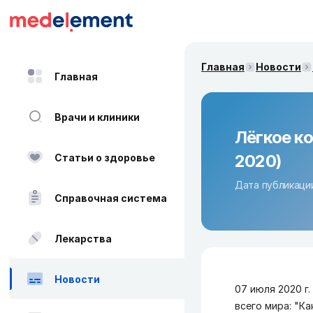
Главная
Новости
Главная
Врачи и клиники
Лёгкое ко
2020)
Статьи о здоровье
Дата публикации
Справочная система
Лекарства
Новости
07 июля 2020 г
всего мира: "К