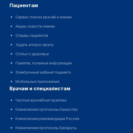
пациентам
Сервис поиска врачей и клиник
Акции, новости клиник
Отзывы пациентов
Задать вопрос врачу
Статьи о здоровье
Памятки, полезная информация
Электронный кабинет пациента
Мобильные приложения
врачам и специалистам
Частная врачебная практика
Клинические протоколы Казахстан
Клинические рекомендации Россия
Клинические протоколы Беларусь