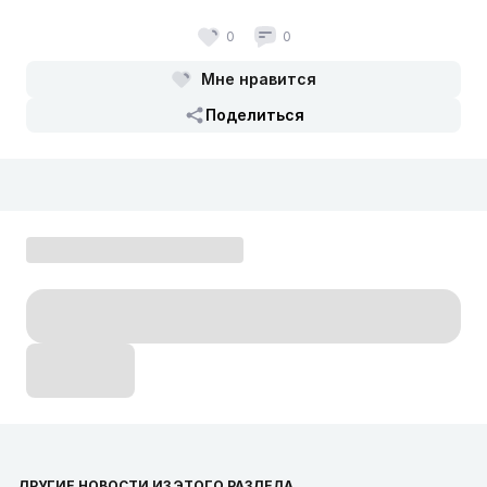
0
0
Мне нравится
Поделиться
ДРУГИЕ НОВОСТИ ИЗ ЭТОГО РАЗДЕЛА