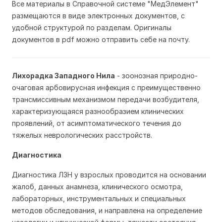
Все материалы в Справочной системе "МедЭлемент"
размещаются в виде электронных документов, с
удобной структурой по разделам. Оригиналы
документов в pdf можно отправить себе на почту.
Лихорадка Западного Нила
- зоонозная природно-
очаговая арбовирусная инфекция с преимущественно
трансмиссивным механизмом передачи возбудителя,
характеризующаяся разнообразием клинических
проявлений, от асимптоматического течения до
тяжелых неврологических расстройств.
Диагностика
Диагностика ЛЗН у взрослых проводится на основании
жалоб, данных анамнеза, клинического осмотра,
лабораторных, инструментальных и специальных
методов обследования, и направлена на определение