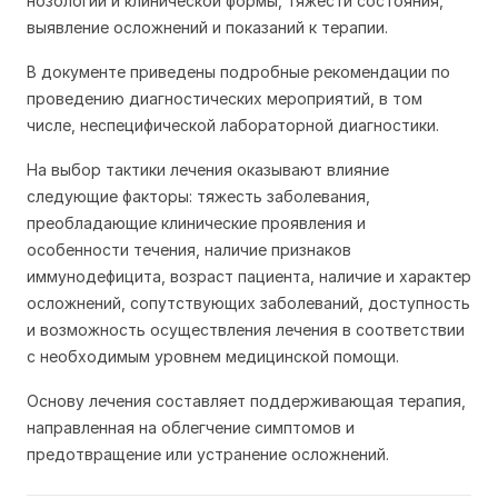
нозологии и клинической формы, тяжести состояния,
выявление осложнений и показаний к терапии.
В документе приведены подробные рекомендации по
проведению диагностических мероприятий, в том
числе, неспецифической лабораторной диагностики.
На выбор тактики лечения оказывают влияние
следующие факторы: тяжесть заболевания,
преобладающие клинические проявления и
особенности течения, наличие признаков
иммунодефицита, возраст пациента, наличие и характер
осложнений, сопутствующих заболеваний, доступность
и возможность осуществления лечения в соответствии
с необходимым уровнем медицинской помощи.
Основу лечения составляет поддерживающая терапия,
направленная на облегчение симптомов и
предотвращение или устранение осложнений.