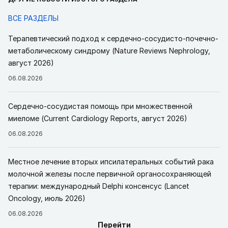
ВСЕ РАЗДЕЛЫ
Терапевтический подход к сердечно-сосудисто-почечно-
метаболическому синдрому (Nature Reviews Nephrology,
август 2026)
06.08.2026
Сердечно-сосудистая помощь при множественной
миеломе (Current Cardiology Reports, август 2026)
06.08.2026
Местное лечение вторых ипсилатеральных событий рака
молочной железы после первичной органосохраняющей
терапии: международный Delphi консенсус (Lancet
Oncology, июль 2026)
06.08.2026
Перейти