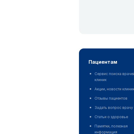
пациентам
Сервис поиска враче
клиник
Акции, новости клини
Отзывы пациентов
Задать вопрос врачу
Статьи о здоровье
Памятки, полезная
информация