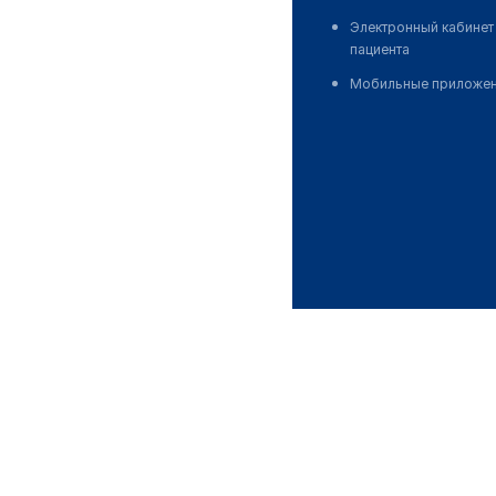
Электронный кабинет
пациента
Мобильные приложе