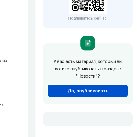
Подпишитесь сейчас!
 из
У вас есть материал, который вы
хотите опубликовать в разделе
"Новости"?
Да, опубликовать
их