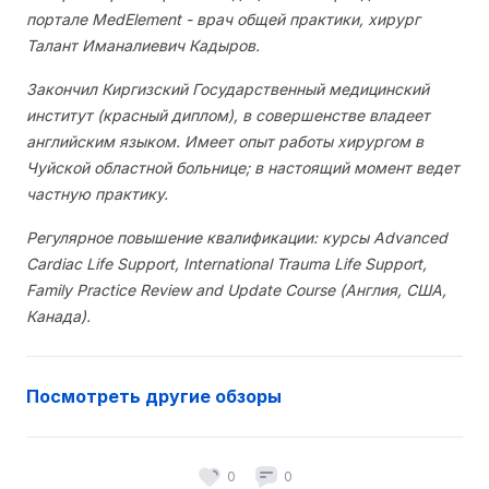
портале MedElement - врач общей практики, хирург
Талант Иманалиевич Кадыров.
Закончил Киргизский Государственный медицинский
институт (красный диплом), в совершенстве владеет
английским языком. Имеет опыт работы хирургом в
Чуйской областной больнице; в настоящий момент ведет
частную практику.
Регулярное повышение квалификации: курсы Advanced
Cardiac Life Support, International Trauma Life Support,
Family Practice Review and Update Course (Англия, США,
Канада).
Посмотреть другие обзоры
0
0