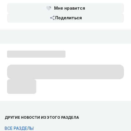
Мне нравится
Поделиться
ДРУГИЕ НОВОСТИ ИЗ ЭТОГО РАЗДЕЛА
ВСЕ РАЗДЕЛЫ