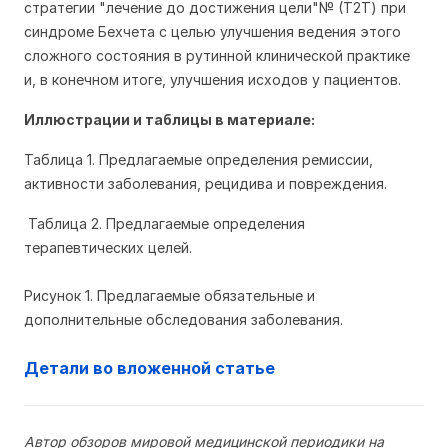
стратегии "лечение до достижения цели"№ (T2T) при
синдроме Бехчета с целью улучшения ведения этого
сложного состояния в рутинной клинической практике
и, в конечном итоге, улучшения исходов у пациентов.
Иллюстрации и таблицы в матери
але:
Таблица 1. Предлагаемые определения ремиссии,
активности заболевания, рецидива и повреждения.
Таблица 2. Предлагаемые определения
терапевтических целей.
Рисунок 1. Предлагаемые обязательные и
дополнительные обследования заболевания.
Детали во вложенной статье
Автор обзоров мировой медицинской периодики на