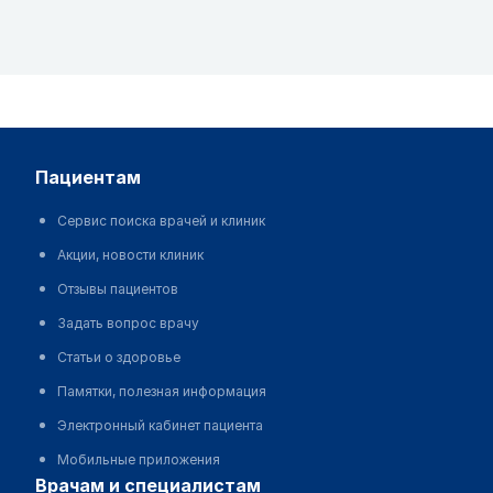
пациентам
Сервис поиска врачей и клиник
Акции, новости клиник
Отзывы пациентов
Задать вопрос врачу
Статьи о здоровье
Памятки, полезная информация
Электронный кабинет пациента
Мобильные приложения
врачам и специалистам