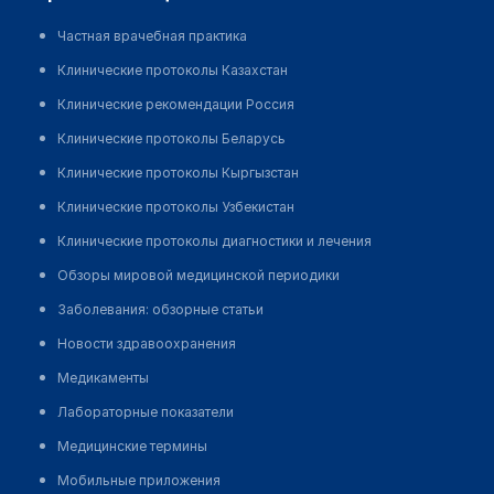
Частная врачебная практика
Клинические протоколы Казахстан
Клинические рекомендации Россия
Клинические протоколы Беларусь
Клинические протоколы Кыргызстан
Клинические протоколы Узбекистан
Клинические протоколы диагностики и лечения
Обзоры мировой медицинской периодики
Заболевания: обзорные статьи
Новости здравоохранения
Медикаменты
Лабораторные показатели
Медицинские термины
Мобильные приложения