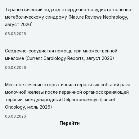
Терапевтический подход к сердечно-сосудисто-почечно-
метаболическому синдрому (Nature Reviews Nephrology,
август 2026)
06.08.2026
Сердечно-сосудистая помощь при множественной
миеломе (Current Cardiology Reports, август 2026)
06.08.2026
Местное лечение вторых ипсилатеральных событий рака
молочной железы после первичной органосохраняющей
терапии: международный Delphi консенсус (Lancet
Oncology, июль 2026)
06.08.2026
Перейти