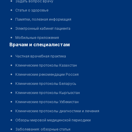
Задать вопрос врачу
Статьи о здоровье
Памятки, полезная информация
Электронный кабинет пациента
Мобильные приложения
врачам и специалистам
Частная врачебная практика
Клинические протоколы Казахстан
Клинические рекомендации Россия
Клинические протоколы Беларусь
Клинические протоколы Кыргызстан
Клинические протоколы Узбекистан
Клинические протоколы диагностики и лечения
Обзоры мировой медицинской периодики
Заболевания: обзорные статьи