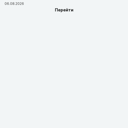
06.08.2026
Перейти