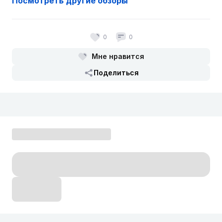
Посмотреть другие обзоры
0
0
Мне нравится
Поделиться