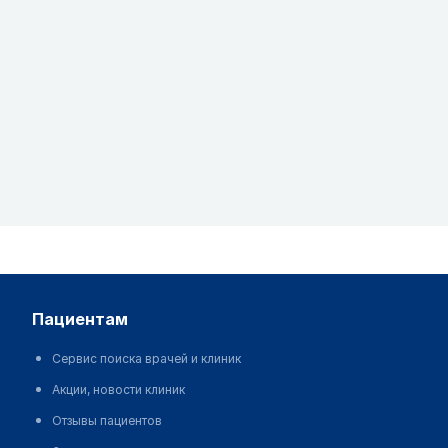
пациентам
Сервис поиска врачей и клиник
Акции, новости клиник
Отзывы пациентов