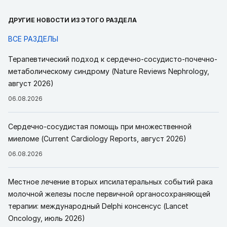
ДРУГИЕ НОВОСТИ ИЗ ЭТОГО РАЗДЕЛА
ВСЕ РАЗДЕЛЫ
Терапевтический подход к сердечно-сосудисто-почечно-
метаболическому синдрому (Nature Reviews Nephrology,
август 2026)
06.08.2026
Сердечно-сосудистая помощь при множественной
миеломе (Current Cardiology Reports, август 2026)
06.08.2026
Местное лечение вторых ипсилатеральных событий рака
молочной железы после первичной органосохраняющей
терапии: международный Delphi консенсус (Lancet
Oncology, июль 2026)