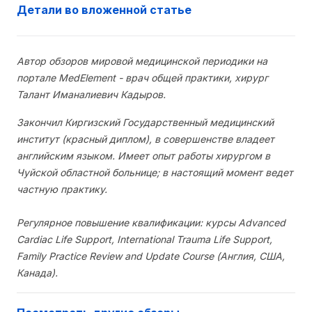
Детали во вложенной статье
Автор обзоров мировой медицинской периодики на
портале MedElement - врач общей практики, хирург
Талант Иманалиевич Кадыров.
Закончил Киргизский Государственный медицинский
институт (красный диплом), в совершенстве владеет
английским языком. Имеет опыт работы хирургом в
Чуйской областной больнице; в настоящий момент ведет
частную практику.
Регулярное повышение квалификации: курсы Advanced
Cardiac Life Support, International Trauma Life Support,
Family Practice Review and Update Course (Англия, США,
Канада).