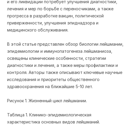
и его ликвидации потребует улучшения диагностики,
лечения и мер по борьбе с переносчиками, а также
прогресса в разработке вакцин, политической
приверженности, улучшения эпиднадзора и
медицинского обслуживания.
В этой статье представлен обзор биологии лейшмании,
эпидемиологии и иммунопатогенеза лейшманиоза,
освещены клинические особенности, стратегии
диагностики и лечения, а также меры профилактики и
контроля. Авторы также описывают ключевые научные
исследования и приоритеты общественного
здравоохранения на ближайшие 5-10 лет.
Рисунок 1. Жизненный цикл лейшмании.
Таблица 1. Клинико-эпидемиологическая
характеристика основных видов лейшманий.