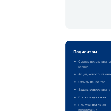
пациентам
Сервис поиска враче
клиник
Акции, новости клини
Отзывы пациентов
Задать вопрос врачу
Статьи о здоровье
Памятки, полезная
информация