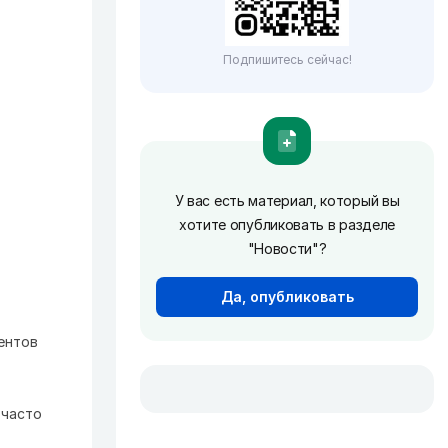
Подпишитесь сейчас!
У вас есть материал, который вы
хотите опубликовать в разделе
"Новости"?
Да, опубликовать
ентов
 часто