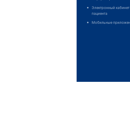
Электронный кабинет
пациента
Мобильные приложе