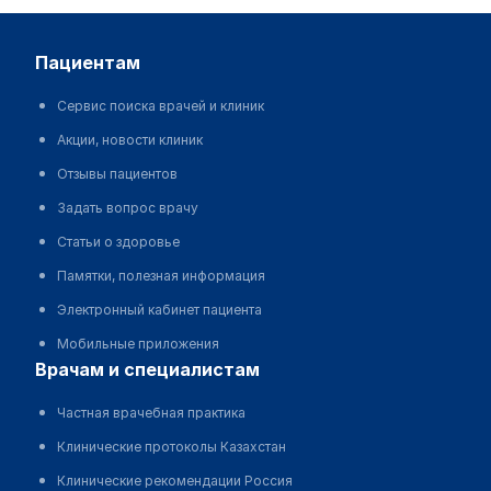
пациентам
Сервис поиска врачей и клиник
Акции, новости клиник
Отзывы пациентов
Задать вопрос врачу
Статьи о здоровье
Памятки, полезная информация
Электронный кабинет пациента
Мобильные приложения
врачам и специалистам
Частная врачебная практика
Клинические протоколы Казахстан
Клинические рекомендации Россия