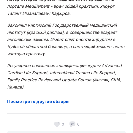
портале MedElement - врач общей практики, хирург
Талант Иманалиевич Кадыров.
Закончил Киргизский Государственный медицинский
институт (красный диплом), в совершенстве владеет
английским языком. Имеет опыт работы хирургом в
Чуйской областной больнице; в настоящий момент ведет
частную практику.
Регулярное повышение квалификации: курсы Advanced
Cardiac Life Support, International Trauma Life Support,
Family Practice Review and Update Course (Англия, США,
Канада).
Посмотреть другие обзоры
0
0