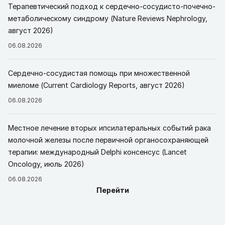
Терапевтический подход к сердечно-сосудисто-почечно-
метаболическому синдрому (Nature Reviews Nephrology,
август 2026)
06.08.2026
Сердечно-сосудистая помощь при множественной
миеломе (Current Cardiology Reports, август 2026)
06.08.2026
Местное лечение вторых ипсилатеральных событий рака
молочной железы после первичной органосохраняющей
терапии: международный Delphi консенсус (Lancet
Oncology, июль 2026)
06.08.2026
Перейти