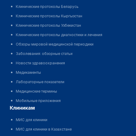
Клинические протоколы Беларусь
Клинические протоколы Кыргызстан
Клинические протоколы Узбекистан
Клинические протоколы диагностики и лечения
Обзоры мировой медицинской периодики
Заболевания: обзорные статьи
Новости здравоохранения
Медикаменты
Лабораторные показатели
Медицинские термины
Мобильные приложения
клиникам
МИС для клиники
МИС для клиники в Казахстане