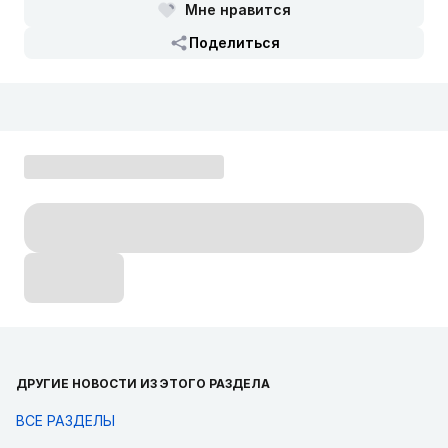
Мне нравится
Поделиться
ДРУГИЕ НОВОСТИ ИЗ ЭТОГО РАЗДЕЛА
ВСЕ РАЗДЕЛЫ