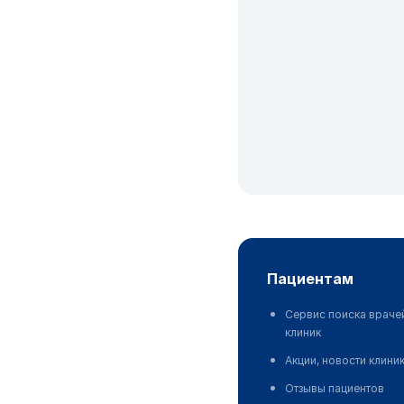
пациентам
Сервис поиска враче
клиник
Акции, новости клини
Отзывы пациентов