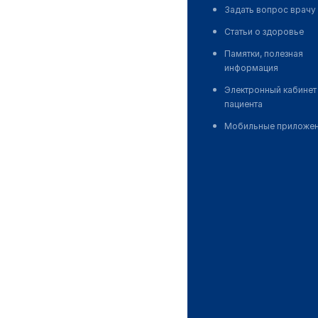
Задать вопрос врачу
Статьи о здоровье
Памятки, полезная
информация
Электронный кабинет
пациента
Мобильные приложе