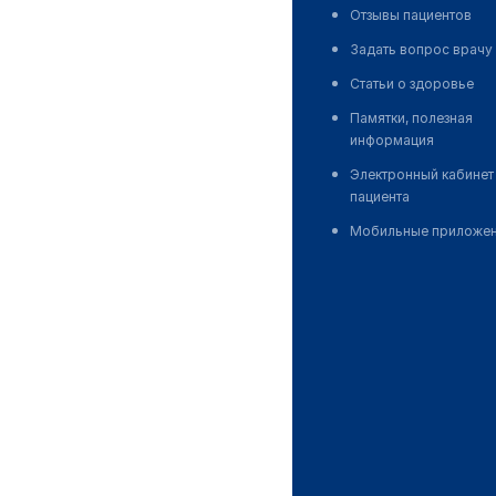
Отзывы пациентов
Задать вопрос врачу
Статьи о здоровье
Памятки, полезная
информация
Электронный кабинет
пациента
Мобильные приложе