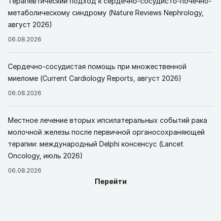
Терапевтический подход к сердечно-сосудисто-почечно-
метаболическому синдрому (Nature Reviews Nephrology,
август 2026)
06.08.2026
Сердечно-сосудистая помощь при множественной
миеломе (Current Cardiology Reports, август 2026)
06.08.2026
Местное лечение вторых ипсилатеральных событий рака
молочной железы после первичной органосохраняющей
терапии: международный Delphi консенсус (Lancet
Oncology, июль 2026)
06.08.2026
Перейти