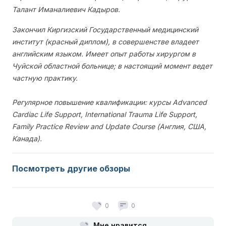
Талант Иманалиевич Кадыров.
Закончил Киргизский Государственный медицинский
институт (красный диплом), в совершенстве владеет
английским языком. Имеет опыт работы хирургом в
Чуйской областной больнице; в настоящий момент ведет
частную практику.
Регулярное повышение квалификации: курсы Advanced
Cardiac Life Support, International Trauma Life Support,
Family Practice Review and Update Course (Англия, США,
Канада).
Посмотреть другие обзоры
0
0
Мне нравится