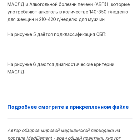
МАСЛД и Алкогольной болезни печени (АБП)), которые
употребляют алкоголь в количестве 140-350 г/неделю
для женщин и 210-420 г/неделю для мужчин.
На рисунке 5 даётся подклассификация СБП:
На рисунке 6 даются диагностические критерии
МАСЛД:
Подробнее смотрите в прикрепленном файле
Автор обзоров мировой медицинской периодики на
портале MedElement - врач общей практики, хирург