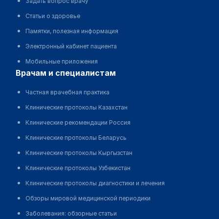
Задать вопрос врачу
Статьи о здоровье
Памятки, полезная информация
Электронный кабинет пациента
Мобильные приложения
врачам и специалистам
Частная врачебная практика
Клинические протоколы Казахстан
Клинические рекомендации Россия
Клинические протоколы Беларусь
Клинические протоколы Кыргызстан
Клинические протоколы Узбекистан
Клинические протоколы диагностики и лечения
Обзоры мировой медицинской периодики
Заболевания: обзорные статьи