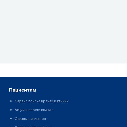
пациентам
Сервис поиска врачей и клиник
Акции, новости клиник
Отзывы пациентов