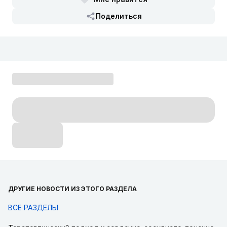
Поделиться
ДРУГИЕ НОВОСТИ ИЗ ЭТОГО РАЗДЕЛА
ВСЕ РАЗДЕЛЫ