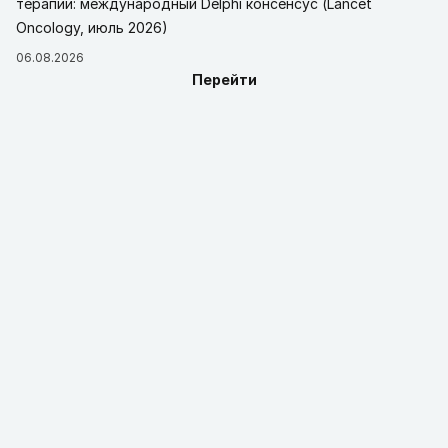
терапии: международный Delphi консенсус (Lancet
Oncology, июль 2026)
06.08.2026
Перейти