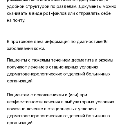
удобной структурой по разделам. Документы можно
скачивать в виде pdf-файлов или отправлять себе
на почту.
В протоколе дана информация по диагностике 16
заболеваний кожи.
Пациенты с тяжелым течением дерматита и экземы
получают лечение в стационарных условиях
дерматовенерологических отделений больничных
организаций.
Пациентам с осложнениями и (или) при
неэффективности лечения в амбулаторных условиях
показано лечение в стационарных условиях
дерматовенерологических отделений больничных
организаций.