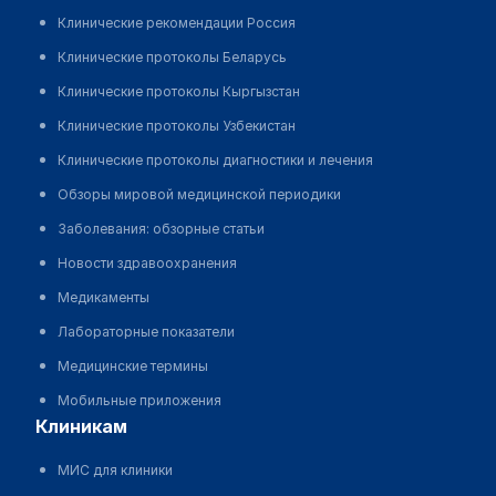
Клинические рекомендации Россия
Клинические протоколы Беларусь
Клинические протоколы Кыргызстан
Клинические протоколы Узбекистан
Клинические протоколы диагностики и лечения
Обзоры мировой медицинской периодики
Заболевания: обзорные статьи
Новости здравоохранения
Медикаменты
Лабораторные показатели
Медицинские термины
Мобильные приложения
клиникам
МИС для клиники