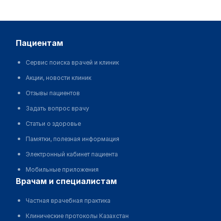
пациентам
Сервис поиска врачей и клиник
Акции, новости клиник
Отзывы пациентов
Задать вопрос врачу
Статьи о здоровье
Памятки, полезная информация
Электронный кабинет пациента
Мобильные приложения
врачам и специалистам
Частная врачебная практика
Клинические протоколы Казахстан