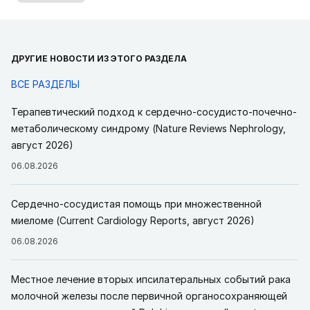
ДРУГИЕ НОВОСТИ ИЗ ЭТОГО РАЗДЕЛА
ВСЕ РАЗДЕЛЫ
Терапевтический подход к сердечно-сосудисто-почечно-
метаболическому синдрому (Nature Reviews Nephrology,
август 2026)
06.08.2026
Сердечно-сосудистая помощь при множественной
миеломе (Current Cardiology Reports, август 2026)
06.08.2026
Местное лечение вторых ипсилатеральных событий рака
молочной железы после первичной органосохраняющей