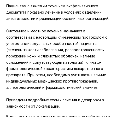
Пациентам с тяжелым течением эксфолиативного
дерматита показано лечение в условиях отделений
анестезиологии и реанимации больничных организаций.
Системное и местное лечение назначают в
соответствии с настоящим клиническим протоколом с
учетом индивидуальных особенностей пациента
(степень тяжести заболевания, распространенность
поражений кожи и слизистых оболочек, наличие
осложнений и сопутствующей патологии), клинико-
фармакологической характеристики лекарственного
препарата. При этом, необходимо учитывать наличие
индивидуальных медицинских противопоказаний,
аллергологический и фармакологический анамнез.
Приведены подробные схемы лечения и дозировки в
зависимости от локализации.
В документе также даны рекомендации по наблюдению