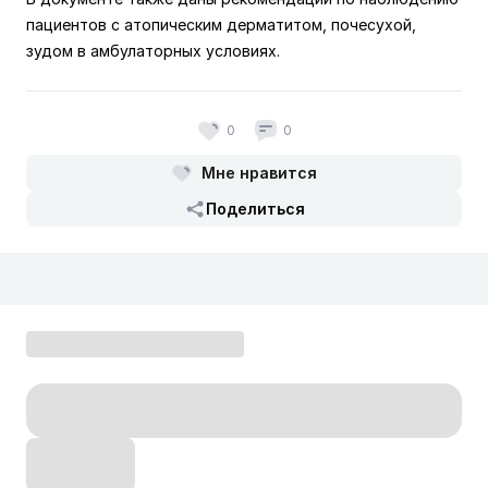
пациентов с атопическим дерматитом, почесухой,
зудом в амбулаторных условиях.
0
0
Мне нравится
Поделиться