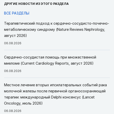
ДРУГИЕ НОВОСТИ ИЗ ЭТОГО РАЗДЕЛА
ВСЕ РАЗДЕЛЫ
Терапевтический подход к сердечно-сосудисто-почечно-
метаболическому синдрому (Nature Reviews Nephrology,
август 2026)
06.08.2026
Сердечно-сосудистая помощь при множественной
миеломе (Current Cardiology Reports, август 2026)
06.08.2026
Местное лечение вторых ипсилатеральных событий рака
молочной железы после первичной органосохраняющей
терапии: международный Delphi консенсус (Lancet
Oncology, июль 2026)
06.08.2026