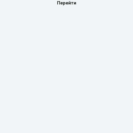
Перейти