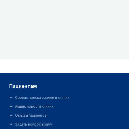
пациентам
Сервис поиска врачей и клиник
Акции, новости клиник
Отзывы пациентов
Задать вопрос врачу