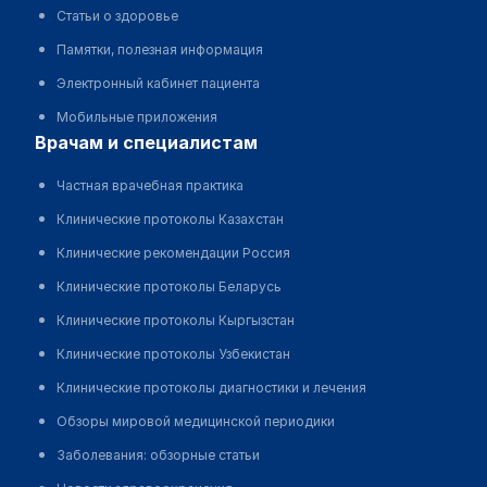
Статьи о здоровье
Памятки, полезная информация
Электронный кабинет пациента
Мобильные приложения
врачам и специалистам
Частная врачебная практика
Клинические протоколы Казахстан
Клинические рекомендации Россия
Клинические протоколы Беларусь
Клинические протоколы Кыргызстан
Клинические протоколы Узбекистан
Клинические протоколы диагностики и лечения
Обзоры мировой медицинской периодики
Заболевания: обзорные статьи