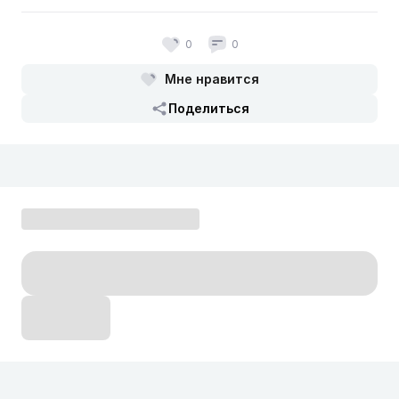
0
0
Мне нравится
Поделиться