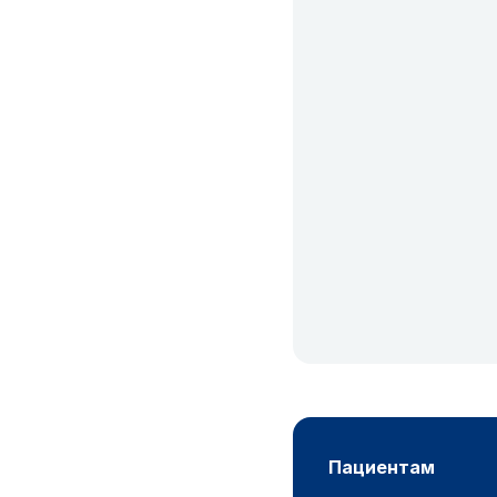
пациентам