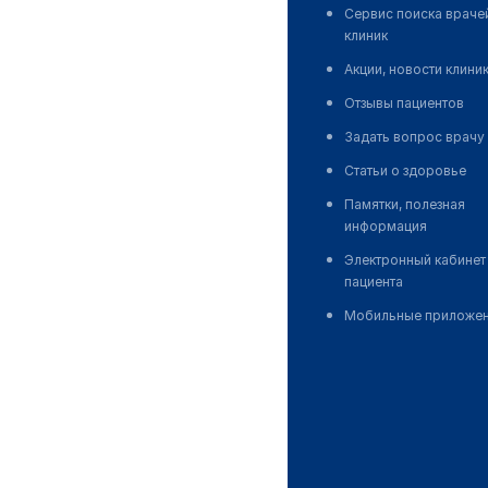
Сервис поиска враче
клиник
Акции, новости клини
Отзывы пациентов
Задать вопрос врачу
Статьи о здоровье
Памятки, полезная
информация
Электронный кабинет
пациента
Мобильные приложе