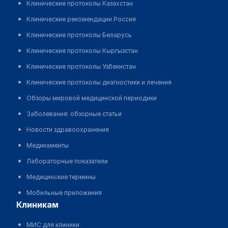
Клинические протоколы Казахстан
Клинические рекомендации Россия
Клинические протоколы Беларусь
Клинические протоколы Кыргызстан
Клинические протоколы Узбекистан
Клинические протоколы диагностики и лечения
Обзоры мировой медицинской периодики
Заболевания: обзорные статьи
Новости здравоохранения
Медикаменты
Лабораторные показатели
Медицинские термины
Мобильные приложения
клиникам
МИС для клиники