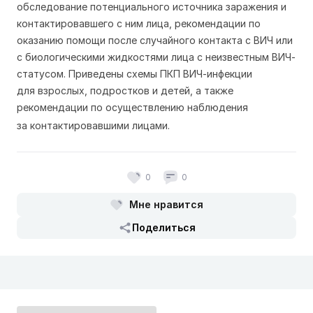
обследование потенциального источника заражения и
контактировавшего с ним лица, рекомендации по
оказанию помощи после случайного контакта с ВИЧ или
с биологическими жидкостями лица с неизвестным ВИЧ-
статусом. Приведены схемы ПКП ВИЧ-инфекции
для взрослых, подростков и детей, а также
рекомендации по осуществлению наблюдения
за контактировавшими лицами.
0
0
Мне нравится
Поделиться