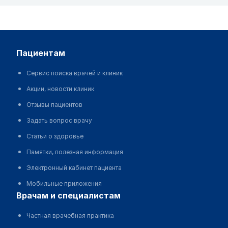
пациентам
Сервис поиска врачей и клиник
Акции, новости клиник
Отзывы пациентов
Задать вопрос врачу
Статьи о здоровье
Памятки, полезная информация
Электронный кабинет пациента
Мобильные приложения
врачам и специалистам
Частная врачебная практика