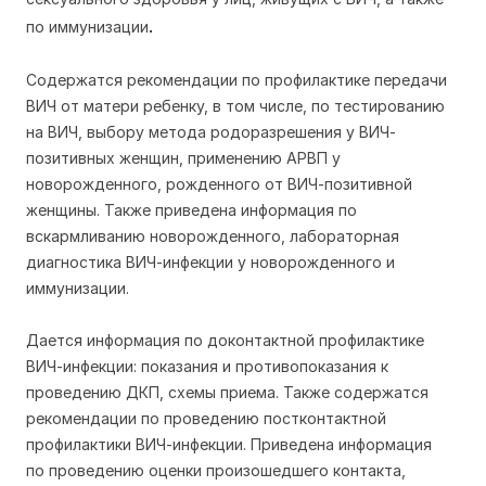
.
по иммунизации
Содержатся рекомендации по профилактике передачи
ВИЧ от матери ребенку, в том числе, по тестированию
на ВИЧ, выбору метода родоразрешения у ВИЧ-
позитивных женщин, применению АРВП у
новорожденного, рожденного от ВИЧ-позитивной
женщины. Также приведена информация по
вскармливанию новорожденного, лабораторная
диагностика ВИЧ-инфекции у новорожденного и
иммунизации.
Дается информация по доконтактной профилактике
ВИЧ-инфекции: показания и противопоказания к
проведению ДКП, схемы приема. Также содержатся
рекомендации по проведению постконтактной
профилактики ВИЧ-инфекции. Приведена информация
по проведению оценки произошедшего контакта,