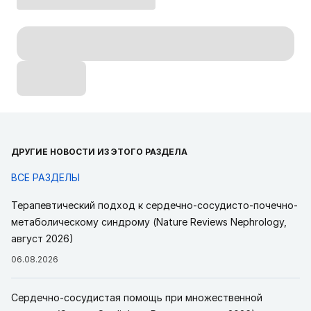
ДРУГИЕ НОВОСТИ ИЗ ЭТОГО РАЗДЕЛА
ВСЕ РАЗДЕЛЫ
Терапевтический подход к сердечно-сосудисто-почечно-
метаболическому синдрому (Nature Reviews Nephrology,
август 2026)
06.08.2026
Сердечно-сосудистая помощь при множественной