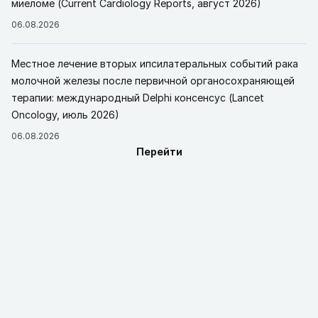
миеломе (Current Cardiology Reports, август 2026)
06.08.2026
Местное лечение вторых ипсилатеральных событий рака
молочной железы после первичной органосохраняющей
терапии: международный Delphi консенсус (Lancet
Oncology, июль 2026)
06.08.2026
Перейти